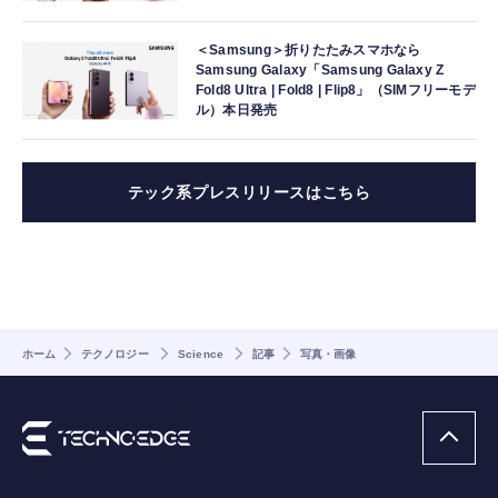
＜Samsung＞折りたたみスマホなら
Samsung Galaxy「Samsung Galaxy Z
Fold8 Ultra | Fold8 | Flip8」（SIMフリーモデ
ル）本日発売
テック系プレスリリースはこちら
ホーム
テクノロジー
Science
記事
写真・画像