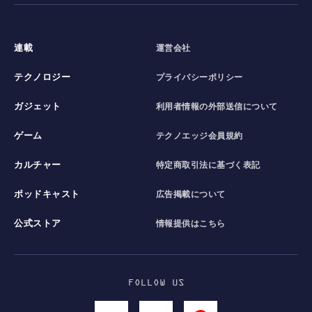
連載
運営会社
テクノロジー
プライバシーポリシー
ガジェット
利用者情報の外部送信について
ゲーム
テクノエッジ会員規約
カルチャー
特定商取引法に基づく表記
ポッドキャスト
広告掲載について
公式ストア
情報提供はこちら
FOLLOW US