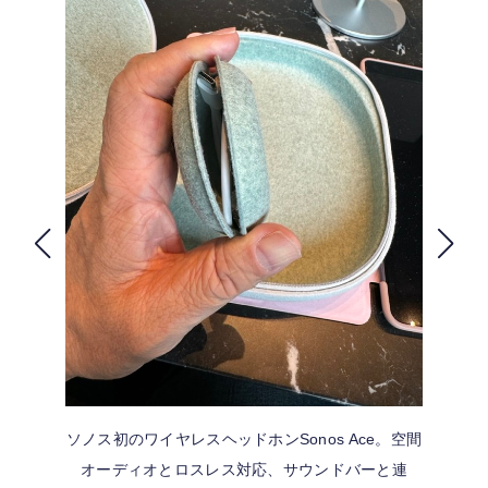
FOLLOW US
ソノス初のワイヤレスヘッドホンSonos Ace。空間
オーディオとロスレス対応、サウンドバーと連