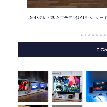
LG 4Kテレビ2024年モデルはAI強化、ゲ
この