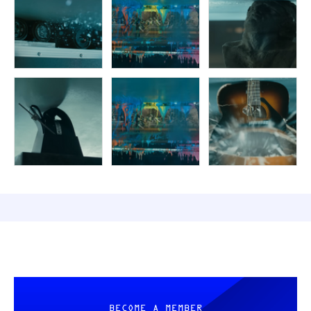
BECOME A MEMBER