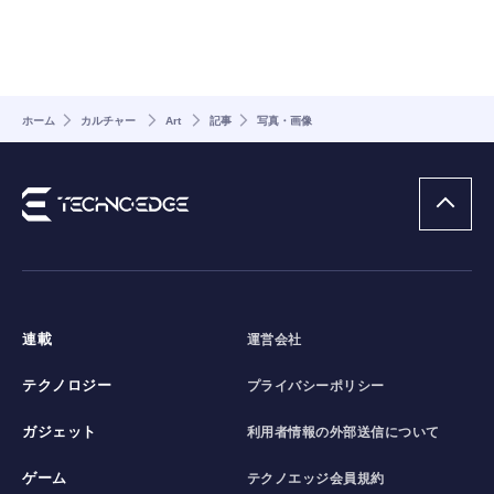
ホーム
カルチャー
Art
記事
写真・画像
連載
運営会社
テクノロジー
プライバシーポリシー
ガジェット
利用者情報の外部送信について
ゲーム
テクノエッジ会員規約