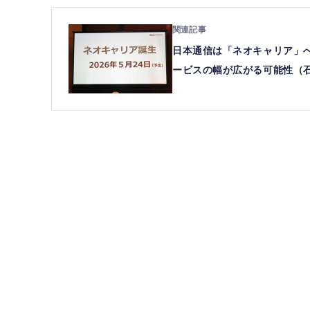
日本通信は「ネオキャリア」
ービスの幅が広がる可能性（