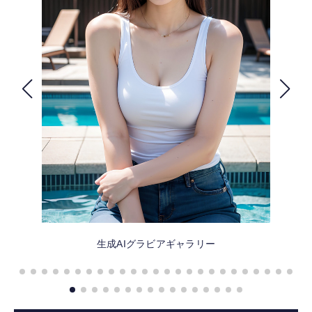
FOLLOW US
生成AIグラビアギャラリー