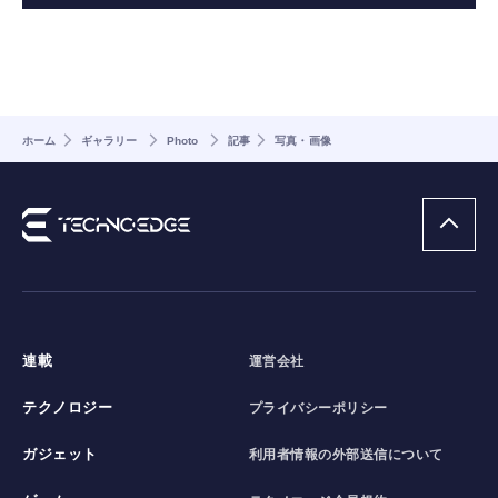
ホーム
ギャラリー
Photo
記事
写真・画像
連載
運営会社
テクノロジー
プライバシーポリシー
ガジェット
利用者情報の外部送信について