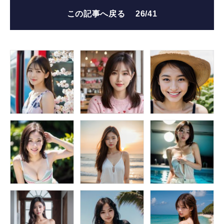
この記事へ戻る
26/41