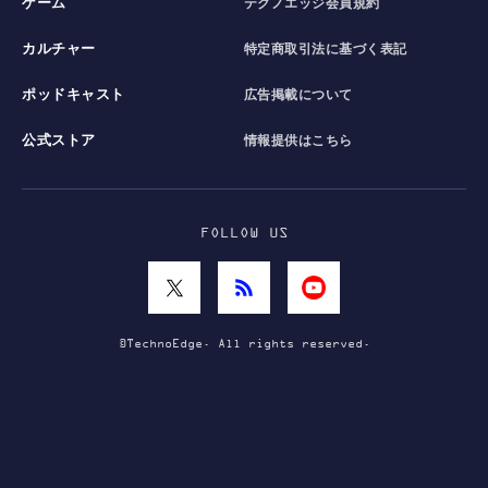
ゲーム
テクノエッジ会員規約
カルチャー
特定商取引法に基づく表記
ポッドキャスト
広告掲載について
公式ストア
情報提供はこちら
FOLLOW US
©TechnoEdge. All rights reserved.