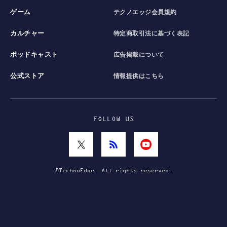
ゲーム
テクノエッジ会員規約
カルチャー
特定商取引法に基づく表記
ポッドキャスト
広告掲載について
公式ストア
情報提供はこちら
FOLLOW US
©TechnoEdge. All rights reserved.