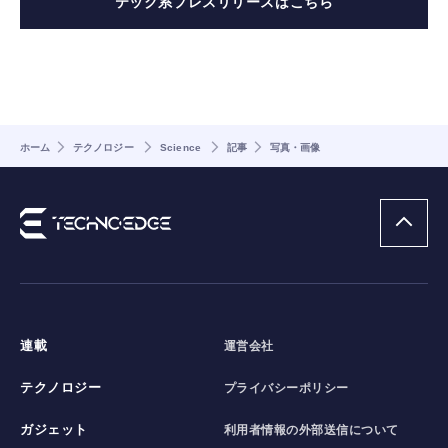
テック系プレスリリースはこちら
ホーム
テクノロジー
Science
記事
写真・画像
連載
運営会社
テクノロジー
プライバシーポリシー
ガジェット
利用者情報の外部送信について