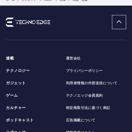
連載
運営会社
テクノロジー
プライバシーポリシー
ガジェット
利用者情報の外部送信について
ゲーム
テクノエッジ会員規約
カルチャー
特定商取引法に基づく表記
ポッドキャスト
広告掲載について