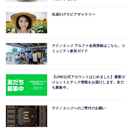
生成AIグラビアギャラリー
テクノエッジ アルファ会員登録はこちら。コ
ミュニティ参加ガイド
【LINE公式アカウントはじめました】最新ガ
ジェットとテック情報をお届けします。友だ
ち募集中。
テクノエッジへのご寄付のお願い