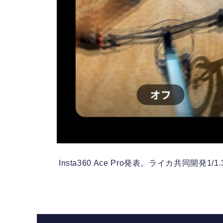
ョンカ
Insta360 Ace Pro発表。ライカ共同開