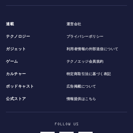
連載
運営会社
テクノロジー
プライバシーポリシー
ガジェット
利用者情報の外部送信について
ゲーム
テクノエッジ会員規約
カルチャー
特定商取引法に基づく表記
ポッドキャスト
広告掲載について
公式ストア
情報提供はこちら
FOLLOW US