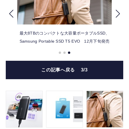
FOLLOW US
最大8TBのコンパクトな大容量ポータブルSSD、
Samsung Portable SSD T5 EVO 12月下旬発売
この記事へ戻る
3/3