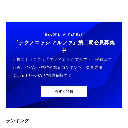
BECOME A MEMBER
『テクノエッジ アルファ』
第二期会員募集
中
会員コミュニティ「テクノエッジ アルファ」登録はこ
ちら。イベント招待や限定コンテンツ、会員専用
Discordサーバなど特典多数です
今すぐ登録
ランキング