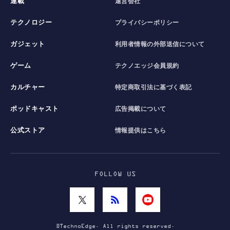
連載
運営会社
テクノロジー
プライバシーポリシー
ガジェット
利用者情報の外部送信について
ゲーム
テクノエッジ会員規約
カルチャー
特定商取引法に基づく表記
ポッドキャスト
広告掲載について
公式ストア
情報提供はこちら
FOLLOW US
©TechnoEdge. All rights reserved.