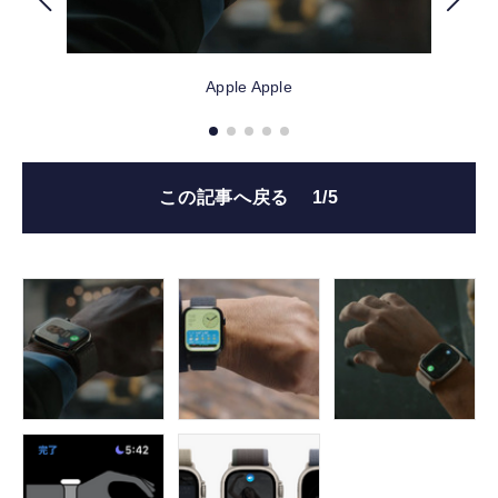
FOLLOW US
Apple
Apple
この記事へ戻る
1/5