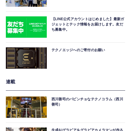
【LINE公式アカウントはじめました】最新ガ
ジェットとテック情報をお届けします。友だ
ち募集中。
テクノエッジへのご寄付のお願い
連載
西川善司のバビンチョなテクノコラム（西川
善司）
生成AIグラビアをグラビアカメラマンが作る