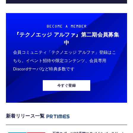
BECOME A MEMBER
『テクノエッジ アルファ』
第二期会員募集
中
会員コミュニティ「テクノエッジ アルファ」登録はこ
ちら。イベント招待や限定コンテンツ、会員専用
Discordサーバなど特典多数です
今すぐ登録
新着リリース一覧