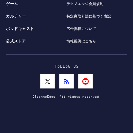
ゲーム
テクノエッジ会員規約
カルチャー
特定商取引法に基づく表記
ポッドキャスト
広告掲載について
公式ストア
情報提供はこちら
FOLLOW US
©TechnoEdge. All rights reserved.