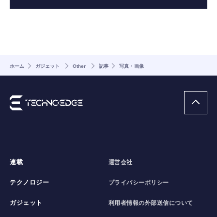
ホーム
ガジェット
Other
記事
写真・画像
連載
運営会社
テクノロジー
プライバシーポリシー
ガジェット
利用者情報の外部送信について