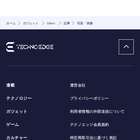
ホーム
ガジェット
Other
記事
写真・画像
連載
運営会社
テクノロジー
プライバシーポリシー
ガジェット
利用者情報の外部送信について
ゲーム
テクノエッジ会員規約
カルチャー
特定商取引法に基づく表記