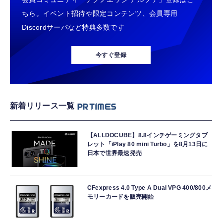
ちら。イベント招待や限定コンテンツ、会員専用
Discordサーバなど特典多数です
今すぐ登録
新着リリース一覧
【ALLDOCUBE】8.8インチゲーミングタブ
レット「iPlay 80 mini Turbo」を8月13日に
日本で世界最速発売
CFexpress 4.0 Type A Dual VPG 400/800メ
モリーカードを販売開始