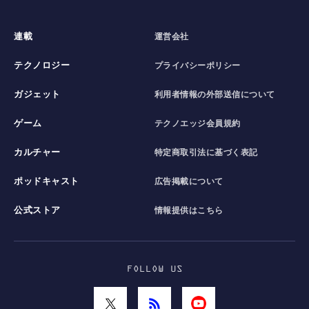
連載
運営会社
テクノロジー
プライバシーポリシー
ガジェット
利用者情報の外部送信について
ゲーム
テクノエッジ会員規約
カルチャー
特定商取引法に基づく表記
ポッドキャスト
広告掲載について
公式ストア
情報提供はこちら
FOLLOW US