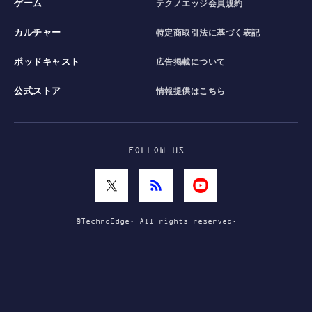
ゲーム
テクノエッジ会員規約
カルチャー
特定商取引法に基づく表記
ポッドキャスト
広告掲載について
公式ストア
情報提供はこちら
FOLLOW US
©TechnoEdge. All rights reserved.