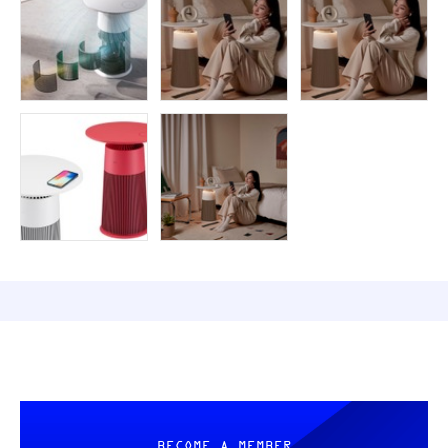
BECOME A MEMBER