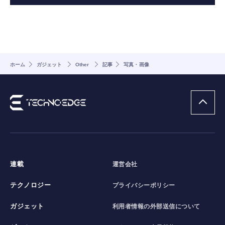
ホーム
ガジェット
Other
記事
写真・画像
連載
運営会社
テクノロジー
プライバシーポリシー
ガジェット
利用者情報の外部送信について