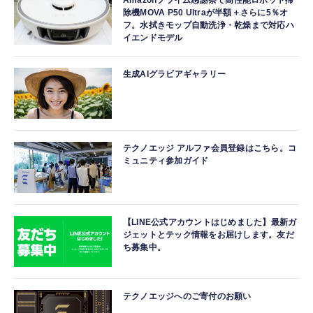
Amazonプライム感謝祭で高性能ロボット掃
除機MOVA P50 Ultraが半額＋さらに5％オ
フ。水拭きモップ自動洗浄・乾燥まで対応ハ
イエンドモデル
生成AIグラビアギャラリー
テクノエッジ アルファ会員登録はこちら。コ
ミュニティ参加ガイド
【LINE公式アカウントはじめました】最新ガ
ジェットとテック情報をお届けします。友だ
ち募集中。
テクノエッジへのご寄付のお願い