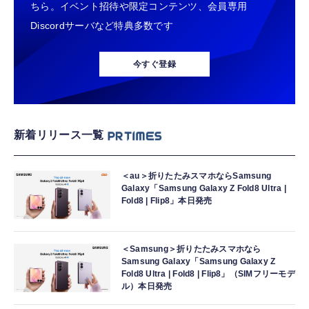
ちら。イベント招待や限定コンテンツ、会員専用
Discordサーバなど特典多数です
今すぐ登録
新着リリース一覧
＜au＞折りたたみスマホならSamsung
Galaxy「Samsung Galaxy Z Fold8 Ultra |
Fold8 | Flip8」本日発売
＜Samsung＞折りたたみスマホなら
Samsung Galaxy「Samsung Galaxy Z
Fold8 Ultra | Fold8 | Flip8」（SIMフリーモデ
ル）本日発売