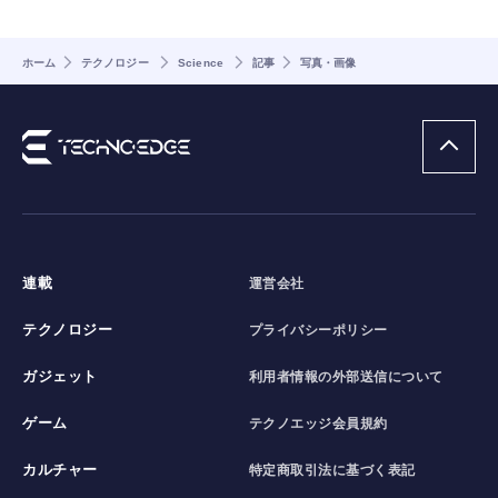
ホーム
テクノロジー
Science
記事
写真・画像
連載
運営会社
テクノロジー
プライバシーポリシー
ガジェット
利用者情報の外部送信について
ゲーム
テクノエッジ会員規約
カルチャー
特定商取引法に基づく表記