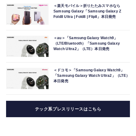
＜楽天モバイル＞折りたたみスマホなら
Samsung Galaxy「Samsung Galaxy Z
Fold8 Ultra | Fold8 | Flip8」本日発売
＜au＞「Samsung Galaxy Watch9」
（LTE/Bluetooth）「Samsung Galaxy
Watch Ultra2」（LTE）本日発売
＜ドコモ＞「Samsung Galaxy Watch9」
「Samsung Galaxy Watch Ultra2」（LTE）
本日発売
テック系プレスリリースはこちら