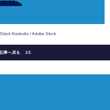
 Stock
Nastudio / Adobe Stock
の記事へ戻る
1/1