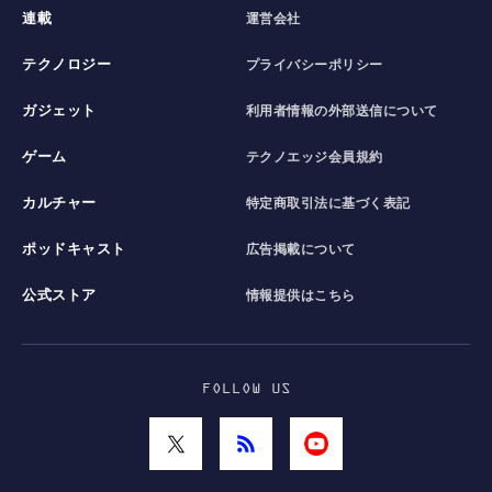
連載
運営会社
テクノロジー
プライバシーポリシー
ガジェット
利用者情報の外部送信について
ゲーム
テクノエッジ会員規約
カルチャー
特定商取引法に基づく表記
ポッドキャスト
広告掲載について
公式ストア
情報提供はこちら
FOLLOW US