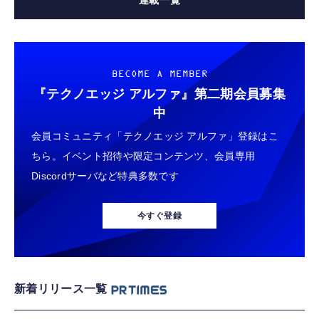
連載一覧
BECOME A MEMBER
『テクノエッジ アルファ』
第二期会員募集
中
会員コミュニティ「テクノエッジ アルファ」登録はこ
ちら。イベント招待や限定コンテンツ、会員専用
Discordサーバなど特典多数です
今すぐ登録
新着リリース一覧