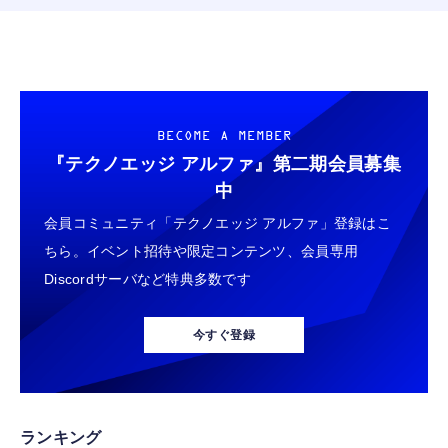
BECOME A MEMBER
『テクノエッジ アルファ』
第二期会員募集
中
会員コミュニティ「テクノエッジ アルファ」登録はこ
ちら。イベント招待や限定コンテンツ、会員専用
Discordサーバなど特典多数です
今すぐ登録
ランキング