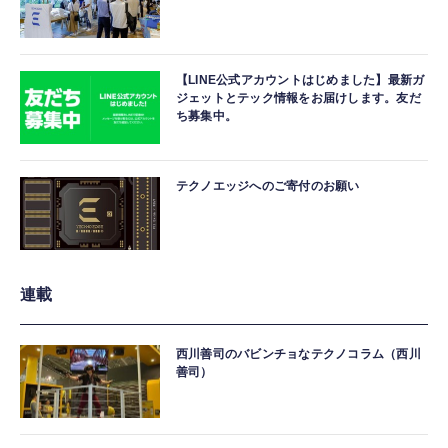
【LINE公式アカウントはじめました】最新ガ
ジェットとテック情報をお届けします。友だ
ち募集中。
テクノエッジへのご寄付のお願い
連載
西川善司のバビンチョなテクノコラム（西川
善司）