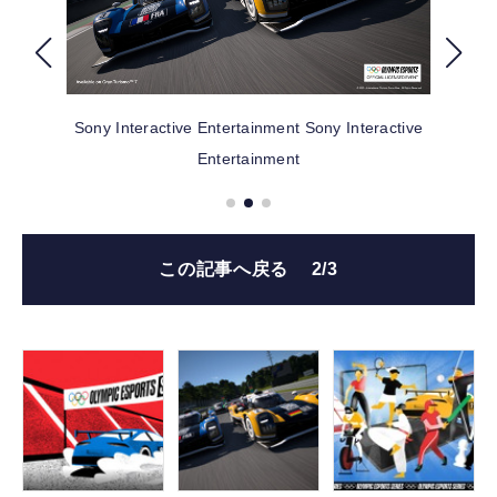
FOLLOW US
Sony Interactive Entertainment
Sony Interactive
Entertainment
この記事へ戻る
2/3