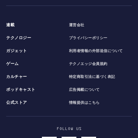
連載
運営会社
テクノロジー
プライバシーポリシー
ガジェット
利用者情報の外部送信について
ゲーム
テクノエッジ会員規約
カルチャー
特定商取引法に基づく表記
ポッドキャスト
広告掲載について
公式ストア
情報提供はこちら
FOLLOW US