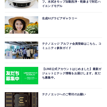
フ。水拭きモップ自動洗浄・乾燥まで対応ハ
イエンドモデル
生成AIグラビアギャラリー
テクノエッジ アルファ会員登録はこちら。コ
ミュニティ参加ガイド
【LINE公式アカウントはじめました】最新ガ
ジェットとテック情報をお届けします。友だ
ち募集中。
テクノエッジへのご寄付のお願い