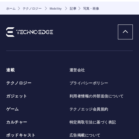
ホーム
テクノロジー
Mobility
記事
写真・画像
連載
運営会社
テクノロジー
プライバシーポリシー
ガジェット
利用者情報の外部送信について
ゲーム
テクノエッジ会員規約
カルチャー
特定商取引法に基づく表記
ポッドキャスト
広告掲載について