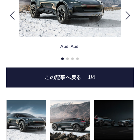
FOLLOW US
Audi
Audi
この記事へ戻る
1/4