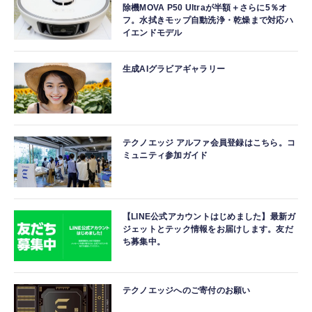
除機MOVA P50 Ultraが半額＋さらに5％オ
フ。水拭きモップ自動洗浄・乾燥まで対応ハ
イエンドモデル
生成AIグラビアギャラリー
テクノエッジ アルファ会員登録はこちら。コ
ミュニティ参加ガイド
【LINE公式アカウントはじめました】最新ガ
ジェットとテック情報をお届けします。友だ
ち募集中。
テクノエッジへのご寄付のお願い