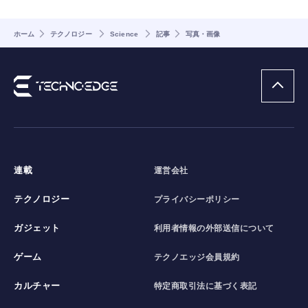
ホーム
テクノロジー
Science
記事
写真・画像
連載
運営会社
テクノロジー
プライバシーポリシー
ガジェット
利用者情報の外部送信について
ゲーム
テクノエッジ会員規約
カルチャー
特定商取引法に基づく表記