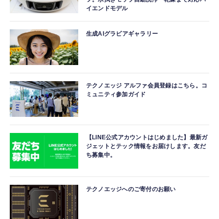
イエンドモデル
生成AIグラビアギャラリー
テクノエッジ アルファ会員登録はこちら。コ
ミュニティ参加ガイド
【LINE公式アカウントはじめました】最新ガ
ジェットとテック情報をお届けします。友だ
ち募集中。
テクノエッジへのご寄付のお願い