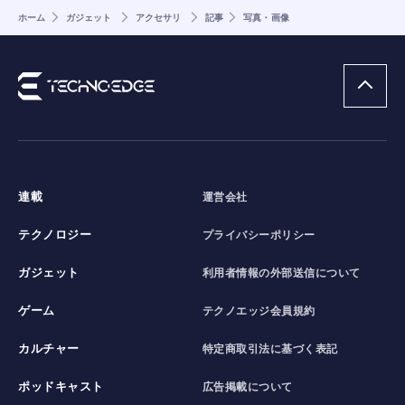
ホーム
ガジェット
アクセサリ
記事
写真・画像
連載
運営会社
テクノロジー
プライバシーポリシー
ガジェット
利用者情報の外部送信について
ゲーム
テクノエッジ会員規約
カルチャー
特定商取引法に基づく表記
ポッドキャスト
広告掲載について