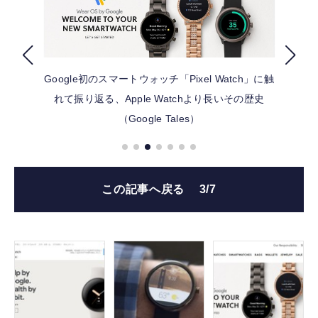
FOLLOW US
Google初のスマートウォッチ「Pixel Watch」に触
れて振り返る、Apple Watchより長いその歴史
（Google Tales）
この記事へ戻る
3/7