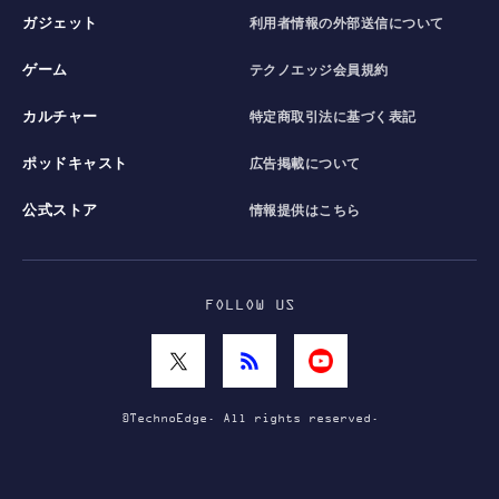
ガジェット
利用者情報の外部送信について
ゲーム
テクノエッジ会員規約
カルチャー
特定商取引法に基づく表記
ポッドキャスト
広告掲載について
公式ストア
情報提供はこちら
FOLLOW US
©TechnoEdge. All rights reserved.