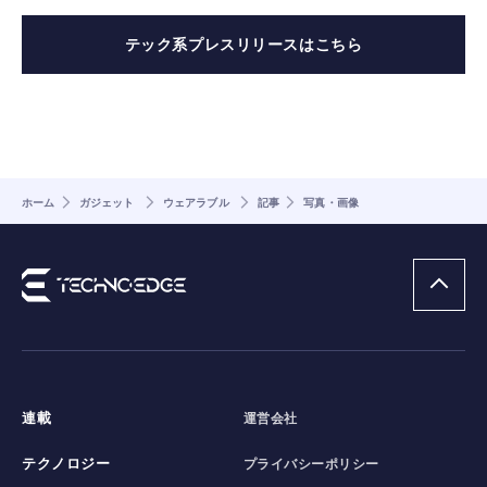
テック系プレスリリースはこちら
ホーム
ガジェット
ウェアラブル
記事
写真・画像
連載
運営会社
テクノロジー
プライバシーポリシー