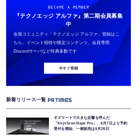
BECOME A MEMBER
『テクノエッジ アルファ』
第二期会員募集
中
会員コミュニティ「テクノエッジ アルファ」登録はこ
ちら。イベント招待や限定コンテンツ、会員専用
Discordサーバなど特典多数です
今すぐ登録
新着リリース一覧
ギズマートで大きな反響を呼んだ
「Keychron Nape Pro」、8月7日より予約
受付を開始 一般販売は8月28日