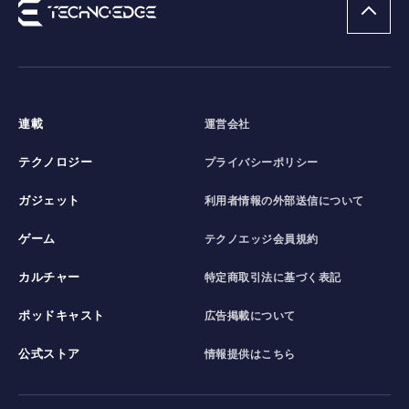
連載
運営会社
テクノロジー
プライバシーポリシー
ガジェット
利用者情報の外部送信について
ゲーム
テクノエッジ会員規約
カルチャー
特定商取引法に基づく表記
ポッドキャスト
広告掲載について
公式ストア
情報提供はこちら