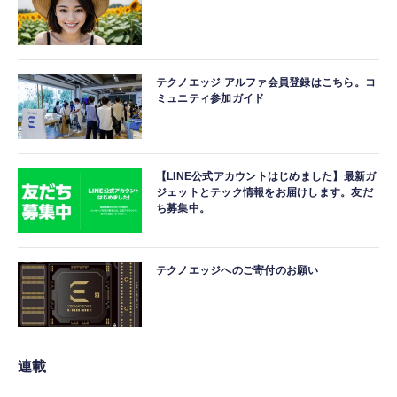
テクノエッジ アルファ会員登録はこちら。コ
ミュニティ参加ガイド
【LINE公式アカウントはじめました】最新ガ
ジェットとテック情報をお届けします。友だ
ち募集中。
テクノエッジへのご寄付のお願い
連載