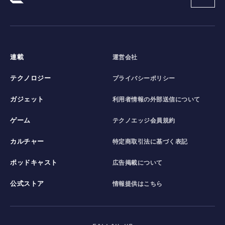
連載
運営会社
テクノロジー
プライバシーポリシー
ガジェット
利用者情報の外部送信について
ゲーム
テクノエッジ会員規約
カルチャー
特定商取引法に基づく表記
ポッドキャスト
広告掲載について
公式ストア
情報提供はこちら