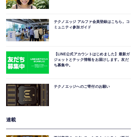
テクノエッジ アルファ会員登録はこちら。コ
ミュニティ参加ガイド
【LINE公式アカウントはじめました】最新ガ
ジェットとテック情報をお届けします。友だ
ち募集中。
テクノエッジへのご寄付のお願い
連載