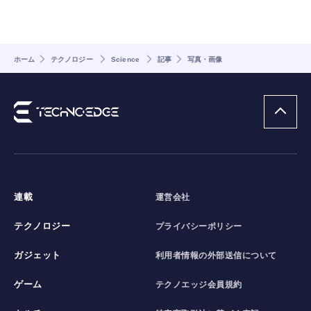
ホーム
テクノロジー
Science
記事
写真・画像
連載
運営会社
テクノロジー
プライバシーポリシー
ガジェット
利用者情報の外部送信について
ゲーム
テクノエッジ会員規約