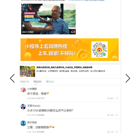
FOLLOW US