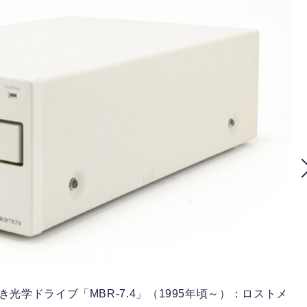
き光学ドライブ「MBR-7.4」（1995年頃～）：ロストメ