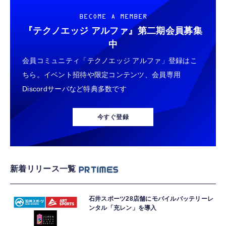
BECOME A MEMBER
『テクノエッジ アルファ』
第二期会員募集
中
会員コミュニティ「テクノエッジ アルファ」登録はこ
ちら。イベント招待や限定コンテンツ、会員専用
Discordサーバなど特典多数です
今すぐ登録
新着リリース一覧
石井スポーツ28店舗にモバイルバッテリーレ
ンタル「充レン」を導入