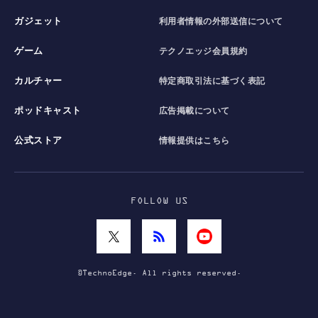
ガジェット
利用者情報の外部送信について
ゲーム
テクノエッジ会員規約
カルチャー
特定商取引法に基づく表記
ポッドキャスト
広告掲載について
公式ストア
情報提供はこちら
FOLLOW US
©TechnoEdge. All rights reserved.