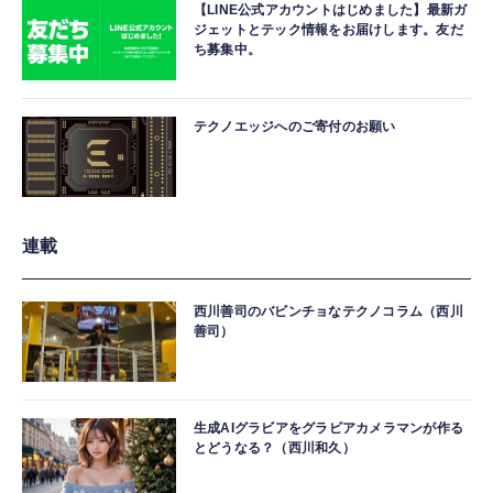
【LINE公式アカウントはじめました】最新ガ
ジェットとテック情報をお届けします。友だ
ち募集中。
テクノエッジへのご寄付のお願い
連載
西川善司のバビンチョなテクノコラム（西川
善司）
生成AIグラビアをグラビアカメラマンが作る
とどうなる？（西川和久）