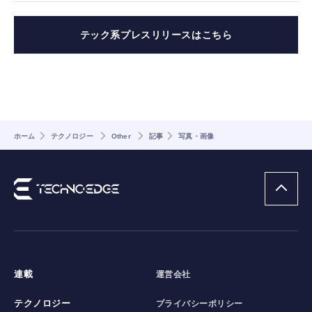
テック系プレスリリースはこちら
ホーム
テクノロジー
Other
記事
写真・画像
連載
運営会社
テクノロジー
プライバシーポリシー