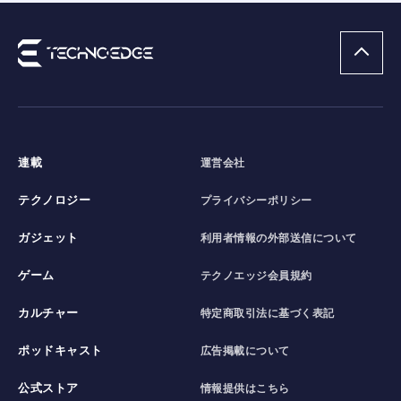
連載
運営会社
テクノロジー
プライバシーポリシー
ガジェット
利用者情報の外部送信について
ゲーム
テクノエッジ会員規約
カルチャー
特定商取引法に基づく表記
ポッドキャスト
広告掲載について
公式ストア
情報提供はこちら