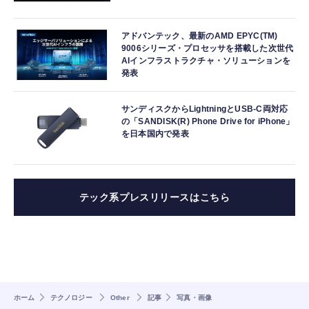
アドバンテック、最新のAMD EPYC(TM)
9006シリーズ・プロセッサを搭載した次世代
AIインフラストラクチャ・ソリューションを
発表
サンディスクからLightningとUSB-C両対応
の「SANDISK(R) Phone Drive for iPhone」
を日本国内で発表
テック系プレスリリースはこちら
ホーム
テクノロジー
Other
記事
写真・画像