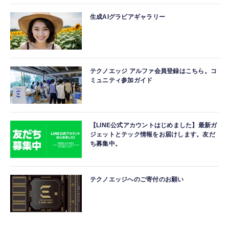
生成AIグラビアギャラリー
テクノエッジ アルファ会員登録はこちら。コ
ミュニティ参加ガイド
【LINE公式アカウントはじめました】最新ガ
ジェットとテック情報をお届けします。友だ
ち募集中。
テクノエッジへのご寄付のお願い