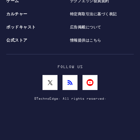
ゲーム
テクノエッジ会員規約
カルチャー
特定商取引法に基づく表記
ポッドキャスト
広告掲載について
公式ストア
情報提供はこちら
FOLLOW US
©TechnoEdge. All rights reserved.