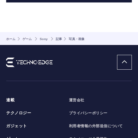
ホーム
ゲーム
Sony
記事
写真・画像
連載
運営会社
テクノロジー
プライバシーポリシー
ガジェット
利用者情報の外部送信について