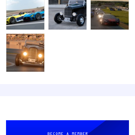
BECOME A MEMBER