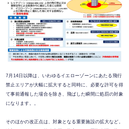
7月14日以降は、いわゆるイエローゾーンにあたる飛行
禁止エリアが大幅に拡大すると同時に、必要な許可を得
て事前通報した場合を除き、飛ばした瞬間に処罰の対象
になります。。
そのほかの改正点は、対象となる重要施設の拡大など。