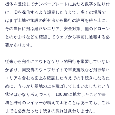
機体を登録してナンバープレートにあたる数字を貼り付
け、IDを発信するよう設定したうえで、多くの場所で
はまず土地や施設の所有者から飛行の許可を得た上に、
その当日に飛ぶ経路やエリア、安全対策、他のドローン
とのかぶりなどを確認してウェブから事前に通報する必
要があります。
従来から完全にアウトなゲリラ的飛行を常習していない
かぎり、国交省のウェブサイトで重要施設など飛行禁止
エリアを含む地図上を確認したうえでの手続きになるた
めに、うっかり基地の上を飛ばしてしまいましたという
状況はかなり考えづらく、1000mに拡大したことで事
務と許可のレイヤーが増えて困ることはあっても、これ
までも必要だった手続きの流れは変わりません。