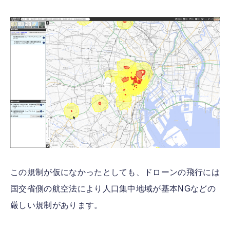
この規制が仮になかったとしても、ドローンの飛行には
国交省側の航空法により人口集中地域が基本NGなどの
厳しい規制があります。