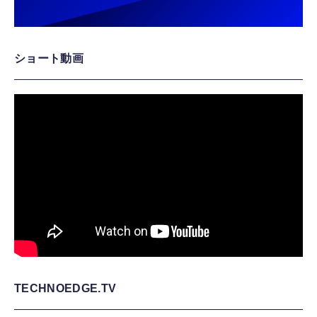
ショート動画
TECHNOEDGE.TV