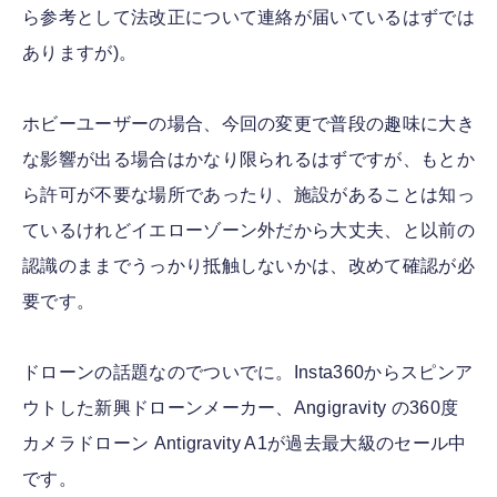
ら参考として法改正について連絡が届いているはずでは
ありますが)。
ホビーユーザーの場合、今回の変更で普段の趣味に大き
な影響が出る場合はかなり限られるはずですが、もとか
ら許可が不要な場所であったり、施設があることは知っ
ているけれどイエローゾーン外だから大丈夫、と以前の
認識のままでうっかり抵触しないかは、改めて確認が必
要です。
ドローンの話題なのでついでに。Insta360からスピンア
ウトした新興ドローンメーカー、Angigravity の360度
カメラドローン Antigravity A1が過去最大級のセール中
です。