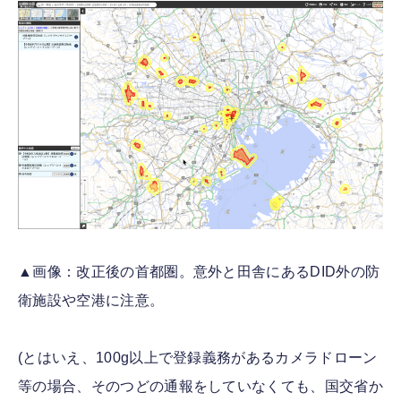
▲画像：改正後の首都圏。意外と田舎にあるDID外の防
衛施設や空港に注意。
(とはいえ、100g以上で登録義務があるカメラドローン
等の場合、そのつどの通報をしていなくても、国交省か