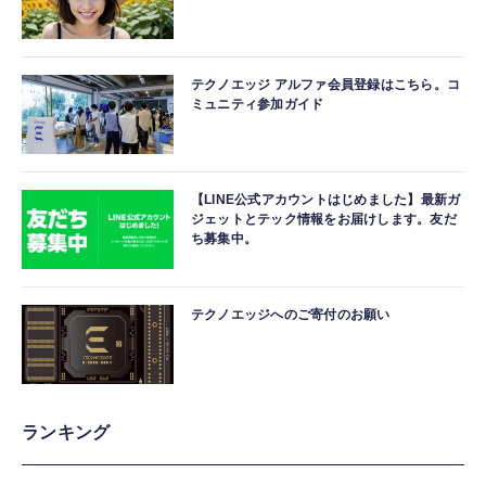
テクノエッジ アルファ会員登録はこちら。コ
ミュニティ参加ガイド
【LINE公式アカウントはじめました】最新ガ
ジェットとテック情報をお届けします。友だ
ち募集中。
テクノエッジへのご寄付のお願い
ランキング