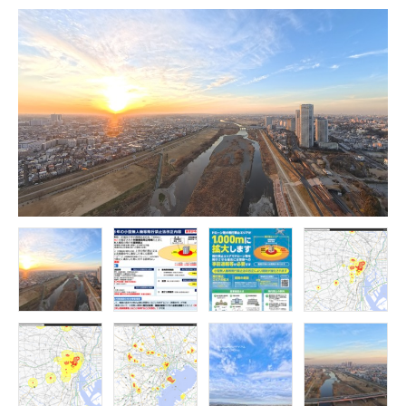
FOLLOW US