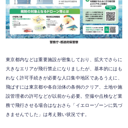
東京都内などは重要施設が密集しており、拡大でさらに
大きなエリアが飛行禁止になりましたが、基本的にはも
れなく許可手続きが必要な人口集中地区であるうえに、
飛ばすには東京都や各自治体の条例のクリア、土地や施
設管理者の許可などが以前から必要。空撮や点検など業
務で飛行させる場合はなおさら「イエローゾーンに気づ
きませんでした」は考え難い状況です。