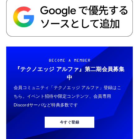
BECOME A MEMBER
『テクノエッジ アルファ』
第二期会員募集
中
会員コミュニティ「テクノエッジ アルファ」登録はこ
ちら。イベント招待や限定コンテンツ、会員専用
Discordサーバなど特典多数です
今すぐ登録