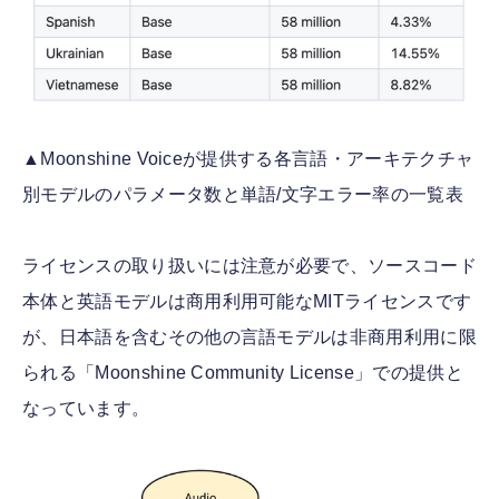
▲Moonshine Voiceが提供する各言語・アーキテクチャ
別モデルのパラメータ数と単語/文字エラー率の一覧表
ライセンスの取り扱いには注意が必要で、ソースコード
本体と英語モデルは商用利用可能なMITライセンスです
が、日本語を含むその他の言語モデルは非商用利用に限
られる「Moonshine Community License」での提供と
なっています。