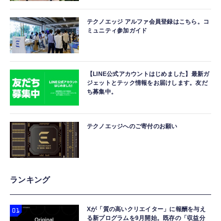
テクノエッジ アルファ会員登録はこちら。コ
ミュニティ参加ガイド
【LINE公式アカウントはじめました】最新ガ
ジェットとテック情報をお届けします。友だ
ち募集中。
テクノエッジへのご寄付のお願い
ランキング
Xが「質の高いクリエイター」に報酬を与え
る新プログラムを9月開始。既存の「収益分