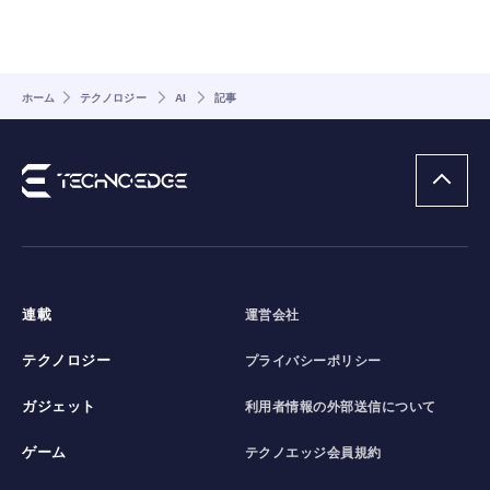
ホーム
テクノロジー
AI
記事
連載
運営会社
テクノロジー
プライバシーポリシー
ガジェット
利用者情報の外部送信について
ゲーム
テクノエッジ会員規約