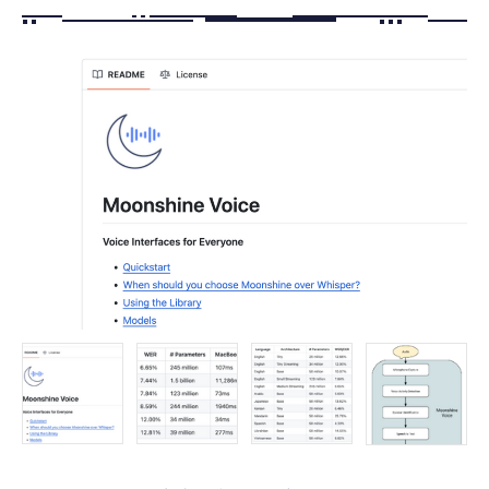
FOLLOW US