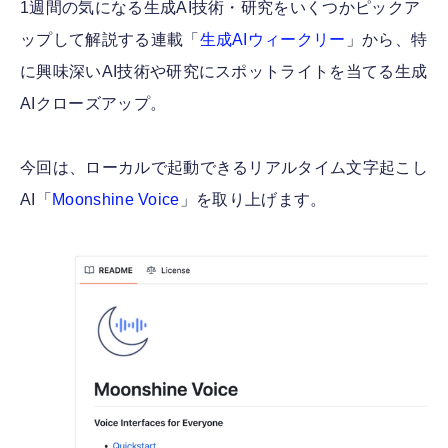
1週間の気になる生成AI技術・研究をいくつかピックア
ップして解説する連載「
生成AIウィークリー
」から、特
に興味深いAI技術や研究にスポットライトを当てる生成
AIクローズアップ。
今回は、ローカルで起動できるリアルタイム文字起こし
AI「
Moonshine Voice
」を取り上げます。