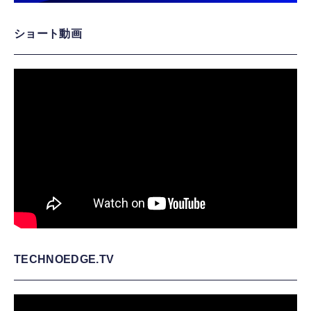
ショート動画
TECHNOEDGE.TV