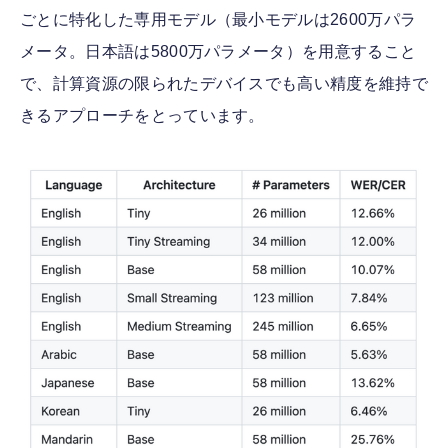
ごとに特化した専用モデル（最小モデルは2600万パラ
メータ。日本語は5800万パラメータ）を用意すること
で、計算資源の限られたデバイスでも高い精度を維持で
きるアプローチをとっています。