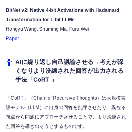
BitNet v2: Native 4-bit Activations with Hadamard
Transformation for 1-bit LLMs
Hongyu Wang, Shuming Ma, Furu Wei
Paper
AIに繰り返し自己議論させる→考えが深
くなりより洗練された回答が出力される
手法「CoRT 」
「CoRT」（Chain of Recursive Thoughts）は大規模言
語モデル（LLM）に自身の回答を批評させたり、異なる
視点から問題にアプローチさせることで、より洗練され
た回答を導き出そうとするものです。