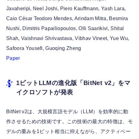
Javaheripi, Neel Joshi, Piero Kauffmann, Yash Lara,
Caio César Teodoro Mendes, Arindam Mitra, Besmira
Nushi, Dimitris Papailiopoulos, Olli Saarikivi, Shital
Shah, Vaishnavi Shrivastava, Vibhav Vineet, Yue Wu,
Safoora Yousefi, Guoqing Zheng
Paper
1ビットLLMの進化版「BitNet v2」をマ
イクロソフトが発表
BitNet v2は、大規模言語モデル（LLM）を効率的に動
作させるための技術です。この技術の最大の特徴は、モ
デルの重みを1ビット相当に抑えながら、アクティベー