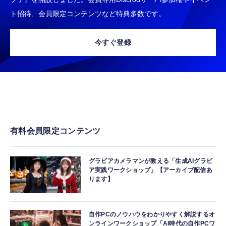
ト招待、会員限定コンテンツなど特典多数です。
今すぐ登録
有料会員限定コンテンツ
グラビアカメラマンが教える「生成AIグラビ
ア実践ワークショップ」【アーカイブ配信あ
ります】
自作PCのノウハウをわかりやすく解説するオ
ンラインワークショップ「AI時代の自作PCワ