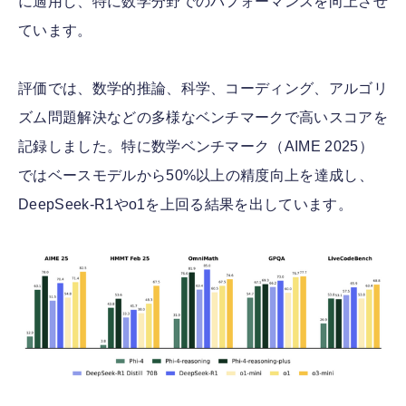
に適用し、特に数学分野でのパフォーマンスを向上させ
ています。
評価では、数学的推論、科学、コーディング、アルゴリ
ズム問題解決などの多様なベンチマークで高いスコアを
記録しました。特に数学ベンチマーク（AIME 2025）
ではベースモデルから50%以上の精度向上を達成し、
DeepSeek-R1やo1を上回る結果を出しています。