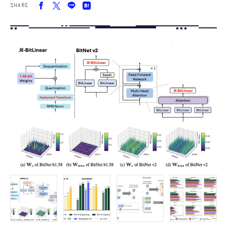
SHARE
FOLLOW US