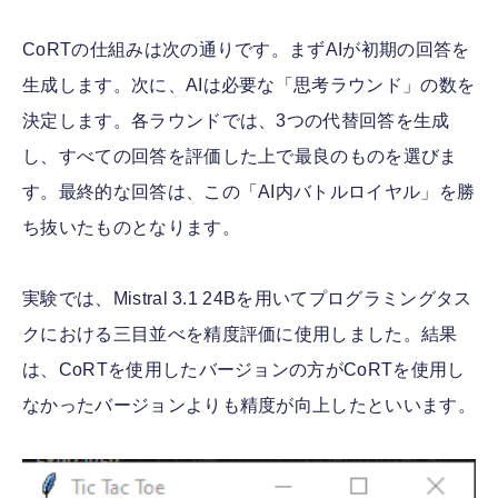
CoRTの仕組みは次の通りです。まずAIが初期の回答を
生成します。次に、AIは必要な「思考ラウンド」の数を
決定します。各ラウンドでは、3つの代替回答を生成
し、すべての回答を評価した上で最良のものを選びま
す。最終的な回答は、この「AI内バトルロイヤル」を勝
ち抜いたものとなります。
実験では、Mistral 3.1 24Bを用いてプログラミングタス
クにおける三目並べを精度評価に使用しました。結果
は、CoRTを使用したバージョンの方がCoRTを使用し
なかったバージョンよりも精度が向上したといいます。