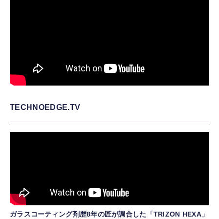
TECHNOEDGE.TV
ガラスコーティング剤歴8年の匠が調合した「TRIZON HEXA」