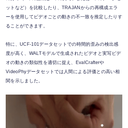
ットなど）を比較したり、TRAJANからの再構成エラ
ーを使用してビデオごとの動きの不一致を推定したりす
ることができます。
特に、UCF-101データセットでの時間的歪みの検出感
度が高く、WALTモデルで生成されたビデオと実写ビデ
オの動きの類似性を適切に捉え、EvalCrafterや
VideoPhyデータセットでは人間による評価との高い相
関を示しました。