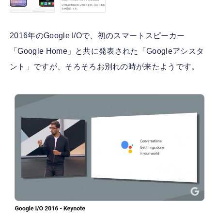
2016年のGoogle I/Oで、初のスマートスピーカー
「Google Home」と共に発表された「Googleアシスタ
ント」ですが、そろそろお別れの時が来たようです。