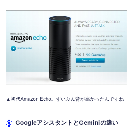
▲初代Amazon Echo。ずいぶん背が高かったんですね
GoogleアシスタントとGeminiの違い