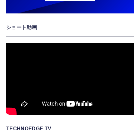
ショート動画
TECHNOEDGE.TV