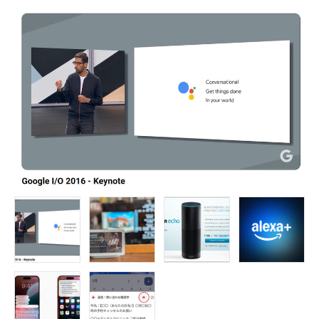
FOLLOW US