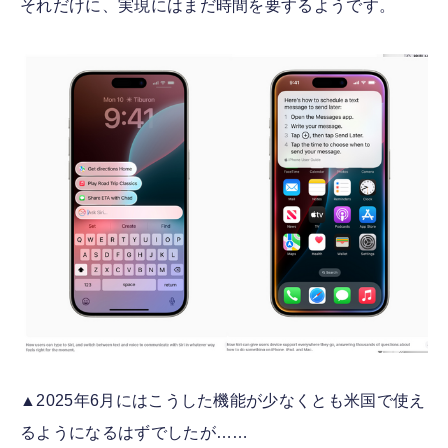
それだけに、実現にはまだ時間を要するようです。
▲2025年6月にはこうした機能が少なくとも米国で使え
るようになるはずでしたが……