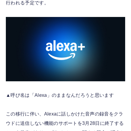
行われる予定です。
▲呼び名は「Alexa」のままなんだろうと思います
この移行に伴い、Alexaに話しかけた音声の録音をクラ
ウドに送信しない機能のサポートを3月28日に終了する