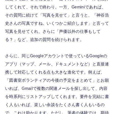
してくれて、それで終わり。一方、Geminiであれば、
その質問に続けて「写真を見せて」と言うと、「神谷浩
史さんの写真ですね。いくつかご紹介します」と言って
写真を見せてくれ、さらに「声優以外の仕事もして
る？」など、追加の質問を続けられます。
さらに、同じGoogleアカウントで使っているGoogleの
アプリ（マップ、メール、ドキュメントなど）と直接連
携して対応してくれる点も大きな進化です。例えば、
「図書室ボランティアの今後の予定をまとめて」とお願
いれば、Gmailで複数の関連メールを探し出して、内容
を時系列にリストアップしてくれます。要件を完結に書
く人もいれば、楽しい余談をたくさん書く人もいるの
で、これは助かります。ただし、筆者の体験では、期待