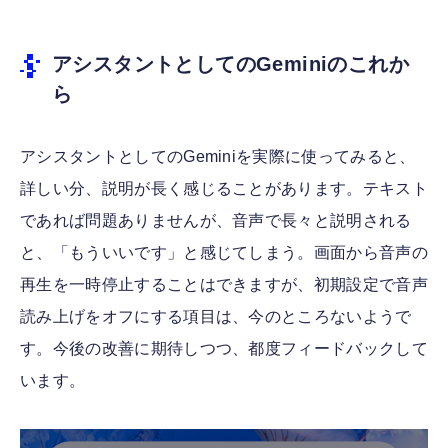
アシスタントとしてのGeminiのこれか
ら
アシスタントとしてのGeminiを実際に使ってみると、
詳しい分、説明が長く感じることがあります。テキスト
であれば問題ありませんが、音声で長々と説明される
と、「もういいです」と感じてしまう。画面から音声の
再生を一時停止することはできますが、初期設定で音声
読み上げをオフにする項目は、今のところないようで
す。今後の改善に期待しつつ、都度フィードバックして
います。