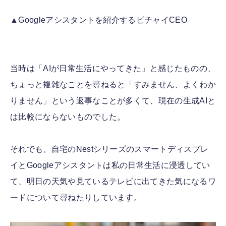
▲Googleアシスタントを紹介するピチャイCEO
当時は「AIが日常生活にやってきた」と感じたものの、
ちょっと複雑なことを尋ねると「すみません、よくわか
りません」という返事なことが多くて、現在の生成AIと
は比較にならないものでした。
それでも、自宅のNestシリーズのスマートディスプレ
イとGoogleアシスタントは私の日常生活に浸透してい
て、明日の天気や見ているテレビに出てきた気になるワ
ードについて尋ねたりしています。