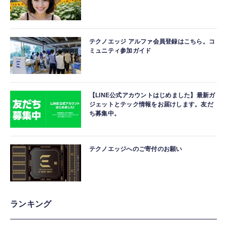
テクノエッジ アルファ会員登録はこちら。コ
ミュニティ参加ガイド
【LINE公式アカウントはじめました】最新ガ
ジェットとテック情報をお届けします。友だ
ち募集中。
テクノエッジへのご寄付のお願い
ランキング