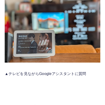
▲テレビを見ながらGoogleアシスタントに質問