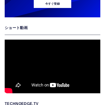
今すぐ登録
ショート動画
TECHNOEDGE.TV