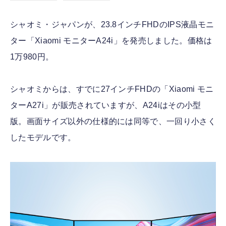
シャオミ・ジャパンが、23.8インチFHDのIPS液晶モニ
ター「Xiaomi モニターA24i」を発売しました。価格は
1万980円。
シャオミからは、すでに27インチFHDの「Xiaomi モニ
ターA27i」が販売されていますが、A24iはその小型
版。画面サイズ以外の仕様的には同等で、一回り小さく
したモデルです。