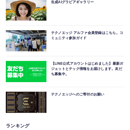
生成AIグラビアギャラリー
テクノエッジ アルファ会員登録はこちら。コ
ミュニティ参加ガイド
【LINE公式アカウントはじめました】最新ガ
ジェットとテック情報をお届けします。友だ
ち募集中。
テクノエッジへのご寄付のお願い
ランキング