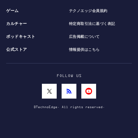
ゲーム
テクノエッジ会員規約
カルチャー
特定商取引法に基づく表記
ポッドキャスト
広告掲載について
公式ストア
情報提供はこちら
FOLLOW US
©TechnoEdge. All rights reserved.