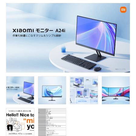
FOLLOW US