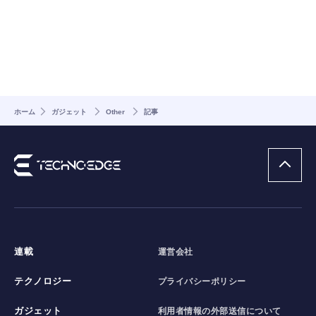
ホーム
ガジェット
Other
記事
連載
運営会社
テクノロジー
プライバシーポリシー
ガジェット
利用者情報の外部送信について