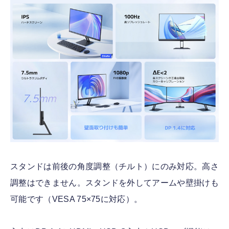
スタンドは前後の角度調整（チルト）にのみ対応。高さ
調整はできません。スタンドを外してアームや壁掛けも
可能です（VESA 75×75に対応）。