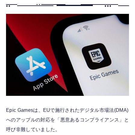
FOLLOW US
Epic Gamesは、EUで施行されたデジタル市場法(DMA)
へのアップルの対応を「悪意あるコンプライアンス」と
呼び非難していました。