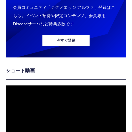
会員コミュニティ「テクノエッジ アルファ」登録はこ
ちら。イベント招待や限定コンテンツ、会員専用
Discordサーバなど特典多数です
今すぐ登録
ショート動画