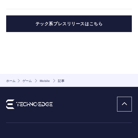
テック系プレスリリースはこちら
ホーム
ゲーム
Mobile
記事