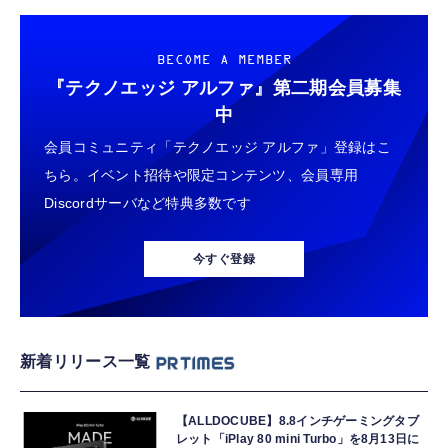
BECOME A MEMBER
『テクノエッジ アルファ』
第二期会員募集
中
会員コミュニティ「テクノエッジ アルファ」登録はこ
ちら。イベント招待や限定コンテンツ、会員専用
Discordサーバなど特典多数です
今すぐ登録
新着リリース一覧
【ALLDOCUBE】8.8インチゲーミングタブ
レット「iPlay 80 mini Turbo」を8月13日に