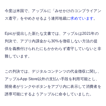
今度は米国で、アップルに「みせかけのコンプライアン
ス遵守」をやめさせるよう連邦地裁に
求めています
。
Epicが提出した新たな文書では、アップルは2021年の
判決で、アプリ内課金から30%を徴収しない方法の提
供を義務付けられたにもかかわらず遵守していないと非
難しています。
この判決では、デジタルコンテンツの代金徴収に関し、
アップルApp Store以外の支払い手段を利用可能とし、
開発者がリンクやボタンをアプリ内に表示して消費者を
誘導可能にするようアップルに命令していました。