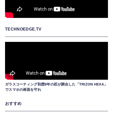
TECHNOEDGE.TV
ガラスコーティング剤歴8年の匠が調合した「TRIZON HEXA」
でスマホの画面を守れ
おすすめ