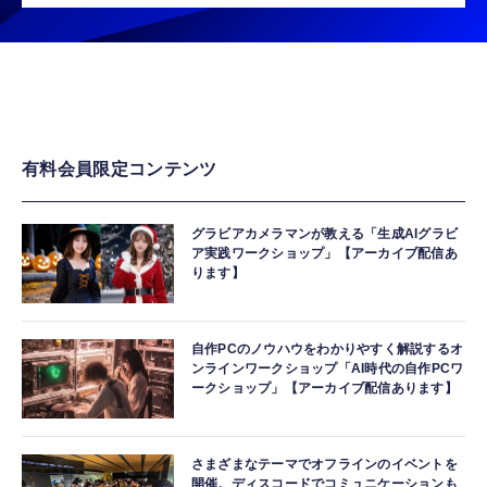
有料会員限定コンテンツ
グラビアカメラマンが教える「生成AIグラビ
ア実践ワークショップ」【アーカイブ配信あ
ります】
自作PCのノウハウをわかりやすく解説するオ
ンラインワークショップ「AI時代の自作PCワ
ークショップ」【アーカイブ配信あります】
さまざまなテーマでオフラインのイベントを
開催。ディスコードでコミュニケーションも