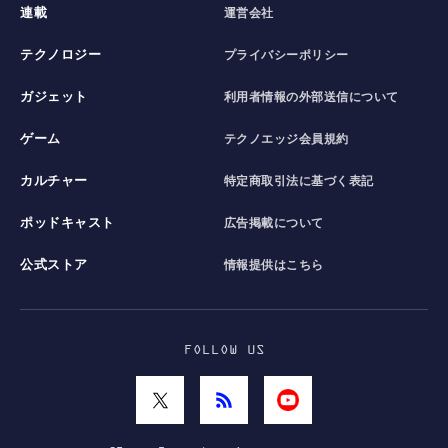
連載
運営会社
テクノロジー
プライバシーポリシー
ガジェット
利用者情報の外部送信について
ゲーム
テクノエッジ会員規約
カルチャー
特定商取引法に基づく表記
ポッドキャスト
広告掲載について
公式ストア
情報提供はこちら
FOLLOW US