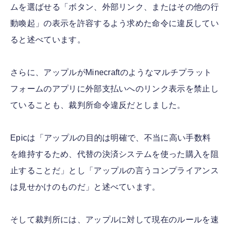
ムを選ばせる「ボタン、外部リンク、またはその他の行
動喚起」の表示を許容するよう求めた命令に違反してい
ると述べています。
さらに、アップルがMinecraftのようなマルチプラット
フォームのアプリに外部支払いへのリンク表示を禁止し
ていることも、裁判所命令違反だとしました。
Epicは「アップルの目的は明確で、不当に高い手数料
を維持するため、代替の決済システムを使った購入を阻
止することだ」とし「アップルの言うコンプライアンス
は見せかけのものだ」と述べています。
そして裁判所には、アップルに対して現在のルールを速