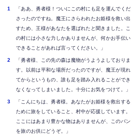
「ああ、勇者様！ついにこの村にも足を運んでくだ
さったのですね。魔王にさらわれたお姫様を救い出
すため、王様があなたを選ばれたと聞きました。こ
の村には小さな力しかありませんが、何かお手伝い
できることがあれば言ってください。」
「勇者様、この先の森は魔物がうようよしておりま
す。以前は平和な場所だったのですが、魔王が現れ
てからというもの、誰も足を踏み入れることができ
なくなってしまいました。十分にお気をつけて。」
「こんにちは、勇者様。あなたがお姫様を救出する
ために旅をしていること、村中が応援しています。
ここにはあまり豊かな物はありませんが、このパン
を旅のお供にどうぞ。」