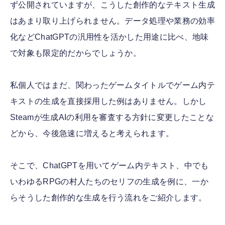
ず公開されていますが、こうした創作的なテキスト生成
はあまり取り上げられません。データ処理や業務の効率
化などChatGPTの汎用性を活かした用途に比べ、地味
で対象も限定的だからでしょうか。
私個人ではまだ、関わったゲームタイトルでゲーム内テ
キストの生成を直接採用した例はありません。しかし
Steamが生成AIの利用を審査する方針に変更したことな
どから、今後急速に増えると考えられます。
そこで、ChatGPTを用いてゲーム内テキスト、中でも
いわゆるRPGの村人たちのセリフの生成を例に、一か
らそうした創作的な生成を行う流れをご紹介します。