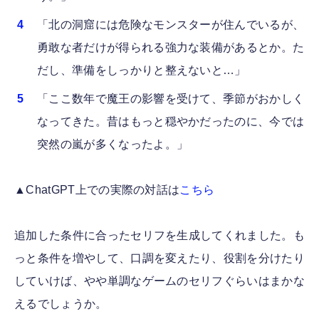
「北の洞窟には危険なモンスターが住んでいるが、
勇敢な者だけが得られる強力な装備があるとか。た
だし、準備をしっかりと整えないと…」
「ここ数年で魔王の影響を受けて、季節がおかしく
なってきた。昔はもっと穏やかだったのに、今では
突然の嵐が多くなったよ。」
▲ChatGPT上での実際の対話は
こちら
追加した条件に合ったセリフを生成してくれました。も
っと条件を増やして、口調を変えたり、役割を分けたり
していけば、やや単調なゲームのセリフぐらいはまかな
えるでしょうか。