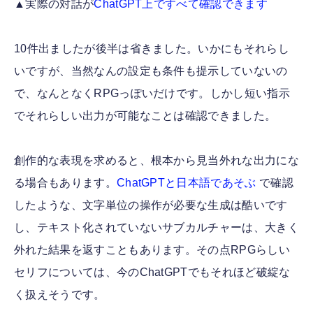
▲実際の対話が
ChatGPT上ですべて確認できます
10件出ましたが後半は省きました。いかにもそれらし
いですが、当然なんの設定も条件も提示していないの
で、なんとなくRPGっぽいだけです。しかし短い指示
でそれらしい出力が可能なことは確認できました。
創作的な表現を求めると、根本から見当外れな出力にな
る場合もあります。
ChatGPTと日本語であそぶ
で確認
したような、文字単位の操作が必要な生成は酷いです
し、テキスト化されていないサブカルチャーは、大きく
外れた結果を返すこともあります。その点RPGらしい
セリフについては、今のChatGPTでもそれほど破綻な
く扱えそうです。