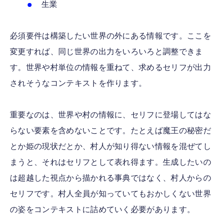
生業
必須要件は構築したい世界の外にある情報です。ここを
変更すれば、同じ世界の出力をいろいろと調整できま
す。世界や村単位の情報を重ねて、求めるセリフが出力
されそうなコンテキストを作ります。
重要なのは、世界や村の情報に、セリフに登場してはな
らない要素を含めないことです。たとえば魔王の秘密だ
とか姫の現状だとか、村人が知り得ない情報を混ぜてし
まうと、それはセリフとして表れ得ます。生成したいの
は超越した視点から描かれる事典ではなく、村人からの
セリフです。村人全員が知っていてもおかしくない世界
の姿をコンテキストに詰めていく必要があります。