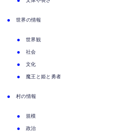
文体や長さ
世界の情報
世界観
社会
文化
魔王と姫と勇者
村の情報
規模
政治