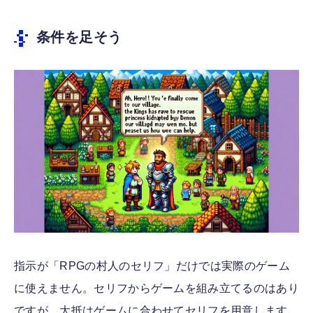
条件を足そう
指示が「RPGの村人のセリフ」だけでは実際のゲーム
に使えません。セリフからゲームを組み立てるのはあり
ですが、大抵はゲームに合わせてセリフを用意します。