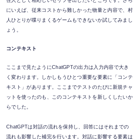
住人として相応しいセリフを出したいところです。さら
にいえば、従来コストから難しかった物量と内容で、村
人ひとりが喋りまくるゲームもできないか試してみまし
ょう。
コンテキスト
ここまで見たようにChatGPTの出力は入力内容で大き
く変わります。しかしもうひとつ重要な要素に「コンテ
キスト」があります。ここまでテストのたびに新規チャ
ットを使ったのも、このコンテキストを新しくしたいか
らでした。
ChatGPTは対話の流れを保持し、回答にはそれまでの
流れも影響した補完を行います。対話に影響する要素は