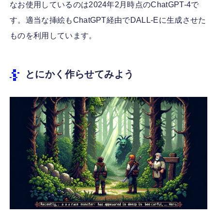
なお使用しているのは2024年2月時点のChatGPT-4で
す。適当な挿絵もChatGPT経由でDALL-Eに生成させた
ものを利用しています。
とにかく作らせてみよう