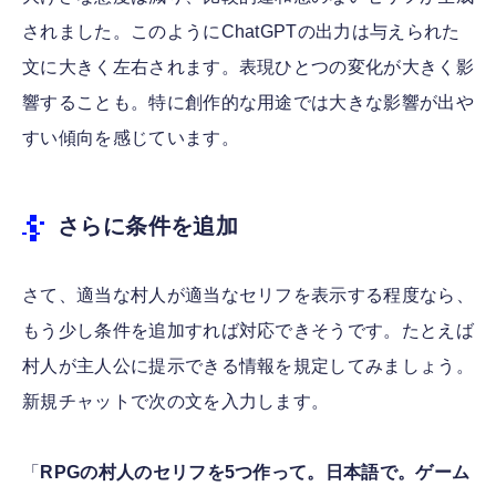
されました。このようにChatGPTの出力は与えられた
文に大きく左右されます。表現ひとつの変化が大きく影
響することも。特に創作的な用途では大きな影響が出や
すい傾向を感じています。
さらに条件を追加
さて、適当な村人が適当なセリフを表示する程度なら、
もう少し条件を追加すれば対応できそうです。たとえば
村人が主人公に提示できる情報を規定してみましょう。
新規チャットで次の文を入力します。
「
RPGの村人のセリフを5つ作って。日本語で。ゲーム