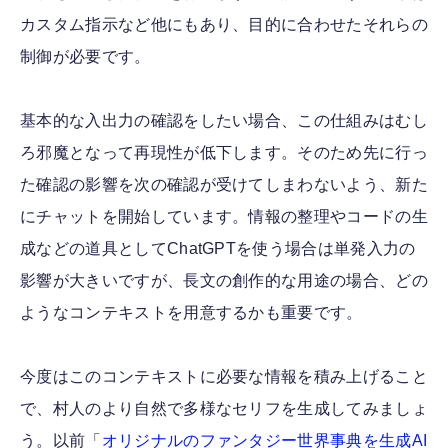
カスタム指示など他にもあり、目的に合わせたそれらの
制御が必要です。
基本的な入出力の確認をしたい場合、この仕組みはむし
ろ邪魔となって再現性が低下します。そのため先に行っ
た確認の影響を次の確認が受けてしまわないよう、新た
にチャットを開始しています。情報の整理やコードの生
成などの道具としてChatGPTを使う場合は単発入力の
影響が大きいですが、長文の創作的な用途の場合、どの
ようなコンテキストを用意するかも重要です。
今度はこのコンテキストに必要な情報を積み上げること
で、村人のより自然で多様なセリフを生成してみましょ
う。以前「
オリジナルのファンタジー世界事典を生成AI