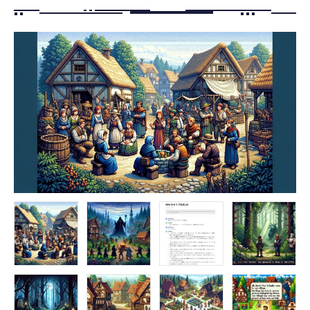
FOLLOW US