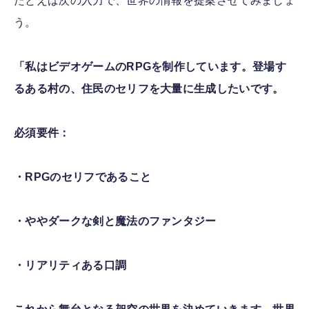
たとえば次の入力で、世界の情報を提案させてみましょ
う。
「私はビデオゲームのRPGを制作しています。登場す
るある村の、住民のセリフを大量に生成したいです。
必須要件：
・RPGのセリフであること
・ややダークな剣と魔法のファンタジー
・リアリティある口調