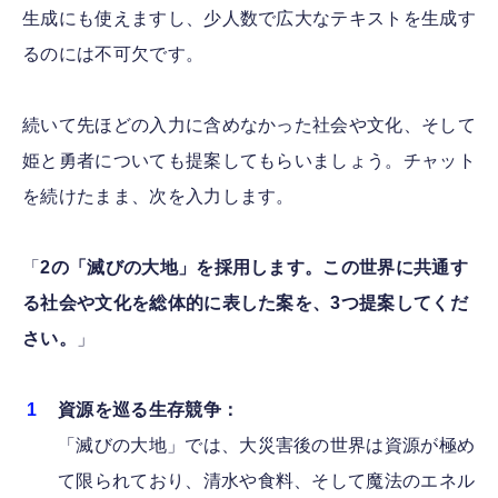
生成にも使えますし、少人数で広大なテキストを生成す
るのには不可欠です。
続いて先ほどの入力に含めなかった社会や文化、そして
姫と勇者についても提案してもらいましょう。チャット
を続けたまま、次を入力します。
「
2の「滅びの大地」を採用します。この世界に共通す
る社会や文化を総体的に表した案を、3つ提案してくだ
さい。
」
資源を巡る生存競争：
「滅びの大地」では、大災害後の世界は資源が極め
て限られており、清水や食料、そして魔法のエネル