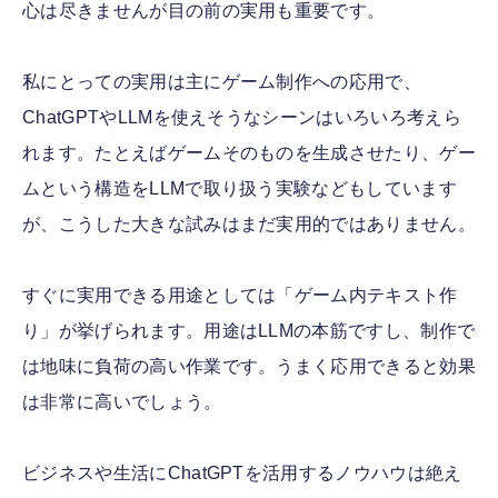
心は尽きませんが目の前の実用も重要です。
私にとっての実用は主にゲーム制作への応用で、
ChatGPTやLLMを使えそうなシーンはいろいろ考えら
れます。たとえばゲームそのものを生成させたり、ゲー
ムという構造をLLMで取り扱う実験などもしています
が、こうした大きな試みはまだ実用的ではありません。
すぐに実用できる用途としては「ゲーム内テキスト作
り」が挙げられます。用途はLLMの本筋ですし、制作で
は地味に負荷の高い作業です。うまく応用できると効果
は非常に高いでしょう。
ビジネスや生活にChatGPTを活用するノウハウは絶え