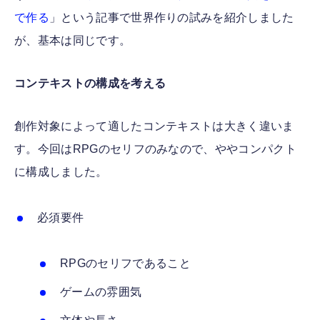
で作る
」という記事で世界作りの試みを紹介しました
が、基本は同じです。
コンテキストの構成を考える
創作対象によって適したコンテキストは大きく違いま
す。今回はRPGのセリフのみなので、ややコンパクト
に構成しました。
必須要件
RPGのセリフであること
ゲームの雰囲気