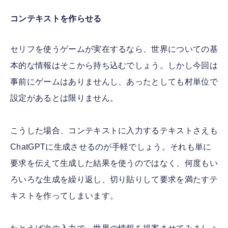
コンテキストを作らせる
セリフを使うゲームが実在するなら、世界についての基
本的な情報はそこから持ち込むでしょう。しかし今回は
事前にゲームはありませんし、あったとしても村単位で
設定があるとは限りません。
こうした場合、コンテキストに入力するテキストさえも
ChatGPTに生成させるのが手軽でしょう。それも単に
要求を伝えて生成した結果を使うのではなく、何度もい
ろいろな生成を繰り返し、切り貼りして要求を満たすテ
キストを作ってしまいます。