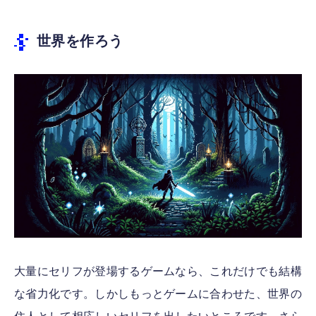
世界を作ろう
大量にセリフが登場するゲームなら、これだけでも結構
な省力化です。しかしもっとゲームに合わせた、世界の