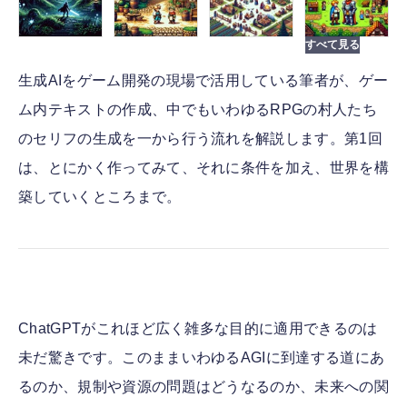
生成AIをゲーム開発の現場で活用している筆者が、ゲー
ム内テキストの作成、中でもいわゆるRPGの村人たち
のセリフの生成を一から行う流れを解説します。第1回
は、とにかく作ってみて、それに条件を加え、世界を構
築していくところまで。
ChatGPTがこれほど広く雑多な目的に適用できるのは
未だ驚きです。このままいわゆるAGIに到達する道にあ
るのか、規制や資源の問題はどうなるのか、未来への関