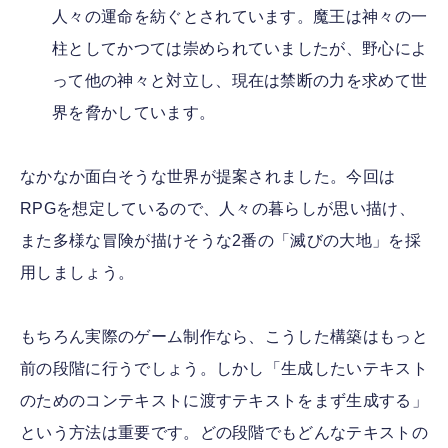
人々の運命を紡ぐとされています。魔王は神々の一
柱としてかつては崇められていましたが、野心によ
って他の神々と対立し、現在は禁断の力を求めて世
界を脅かしています。
なかなか面白そうな世界が提案されました。今回は
RPGを想定しているので、人々の暮らしが思い描け、
また多様な冒険が描けそうな2番の「滅びの大地」を採
用しましょう。
もちろん実際のゲーム制作なら、こうした構築はもっと
前の段階に行うでしょう。しかし「生成したいテキスト
のためのコンテキストに渡すテキストをまず生成する」
という方法は重要です。どの段階でもどんなテキストの