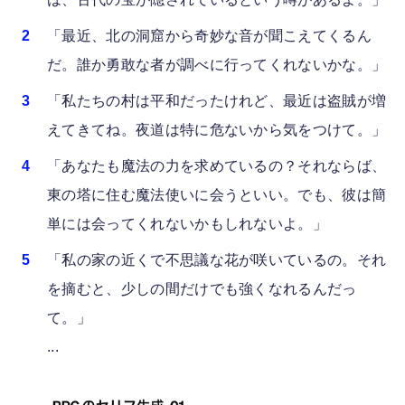
「最近、北の洞窟から奇妙な音が聞こえてくるん
だ。誰か勇敢な者が調べに行ってくれないかな。」
「私たちの村は平和だったけれど、最近は盗賊が増
えてきてね。夜道は特に危ないから気をつけて。」
「あなたも魔法の力を求めているの？それならば、
東の塔に住む魔法使いに会うといい。でも、彼は簡
単には会ってくれないかもしれないよ。」
「私の家の近くで不思議な花が咲いているの。それ
を摘むと、少しの間だけでも強くなれるんだっ
て。」
...