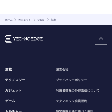
ホーム
ガジェット
Other
記事
連載
運営会社
テクノロジー
プライバシーポリシー
ガジェット
利用者情報の外部送信について
ゲーム
テクノエッジ会員規約
カルチャー
特定商取引法に基づく表記