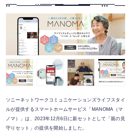
FOLLOW US
ソニーネットワークコミュニケーションズライフスタイ
ルが提供するスマートホームサービス「MANOMA（マ
ノマ）」は、2023年12月6日に新セットとして「親の見
守りセット」の提供を開始しました。