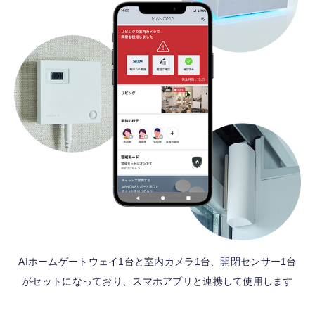
AIホームゲートウェイ1台と室内カメラ1台、開閉センサー1台
がセットになっており、スマホアプリと連携して使用します