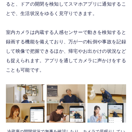
ると、ドアの開閉を検知してスマホアプリに通知するこ
とで、生活状況をゆるく見守りできます。
室内カメラは内蔵する人感センサーで動きを検知すると
録画する機能を備えており、万が一の転倒や事故を記録
して映像で把握できるほか、帰宅やお出かけの状況など
も捉えられます。アプリを通してカメラに声かけをする
ことも可能です。
冷蔵庫の開閉状況で無事を確認したり、カメラで居眠りしてい