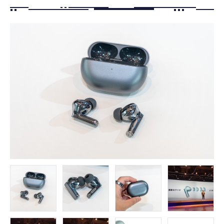
FOLLOW US