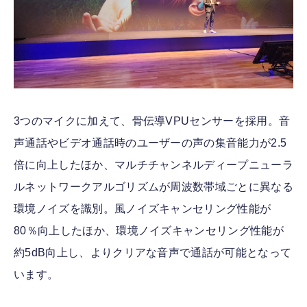
3つのマイクに加えて、骨伝導VPUセンサーを採用。音
声通話やビデオ通話時のユーザーの声の集音能力が2.5
倍に向上したほか、マルチチャンネルディープニューラ
ルネットワークアルゴリズムが周波数帯域ごとに異なる
環境ノイズを識別。風ノイズキャンセリング性能が
80％向上したほか、環境ノイズキャンセリング性能が
約5dB向上し、よりクリアな音声で通話が可能となって
います。