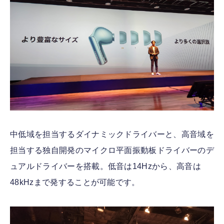
中低域を担当するダイナミックドライバーと、高音域を
担当する独自開発のマイクロ平面振動板ドライバーのデ
ュアルドライバーを搭載。低音は14Hzから、高音は
48kHzまで発することが可能です。