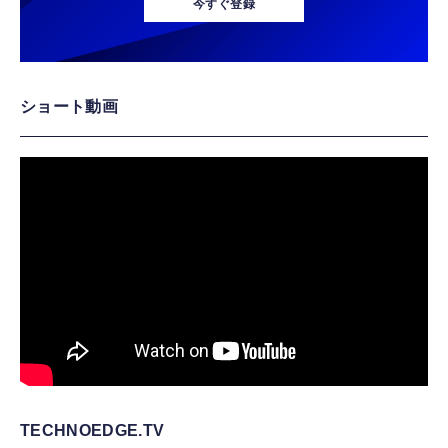
今すぐ登録
ショート動画
TECHNOEDGE.TV