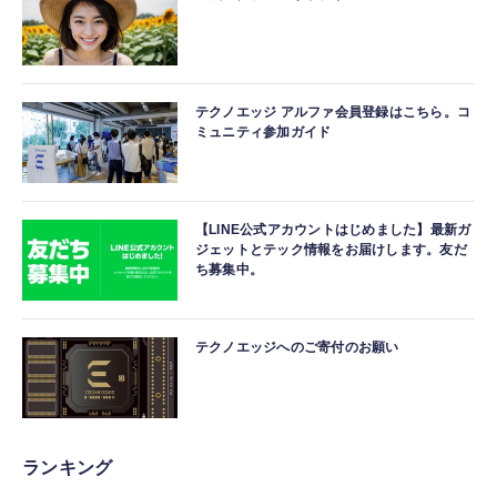
テクノエッジ アルファ会員登録はこちら。コ
ミュニティ参加ガイド
【LINE公式アカウントはじめました】最新ガ
ジェットとテック情報をお届けします。友だ
ち募集中。
テクノエッジへのご寄付のお願い
ランキング