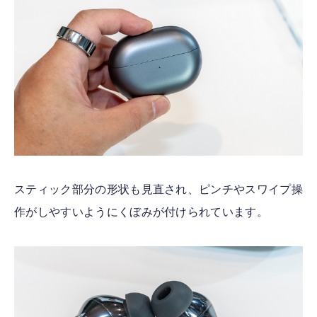
スティック部分の形状も見直され、ピンチやスワイプ操
作がしやすいようにくぼみが付けられています。