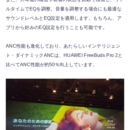
ルタイムでEQを調整。音量を調整する場合にも最適な
サウンドレベルとEQ設定を適用します。もちろん、ア
プリから好みのEQ設定を行うことも可能です。
ANC性能も進化しており、あたらしいインテリジェン
ト・ダイナミックANCは、HUAWEI FreeBuds Pro 2と
比べてANC性能が約50％向上しています。