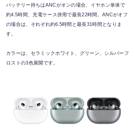
バッテリー持ちはANCがオンの場合、イヤホン単体で
約4.5時間、充電ケース併用で最長22時間。ANCがオフ
の場合は、それぞれ約6.5時間と最長31時間となりま
す。
カラーは、セラミックホワイト、グリーン、シルバーフ
ロストの3色展開です。