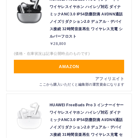
ワイヤレスイヤホン ハイレゾ対応 ダイナ
ミックANC3.0 IP54防塵防滴 AI/DNN通話
ノイズリダクション2.0 デュアル・デバイ
ス接続 32時間音楽再生 ワイヤレス充電 シ
ルバーフロスト
￥28,800
(価格・在庫状況は記事公開時点のものです)
AMAZON
HUAWEI FreeBuds Pro 3 インナーイヤー
ワイヤレスイヤホン ハイレゾ対応 ダイナ
ミックANC3.0 IP54防塵防滴 AI/DNN通話
ノイズリダクション2.0 デュアル・デバイ
ス接続 31時間音楽再生 ワイヤレス充電 セ