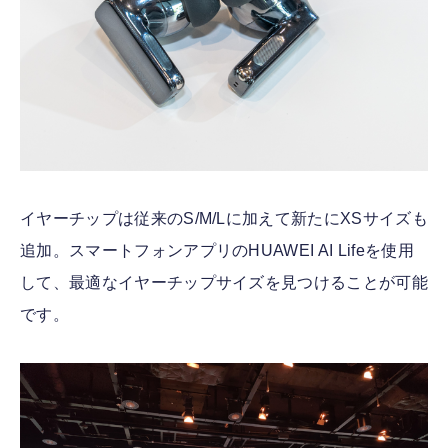
イヤーチップは従来のS/M/Lに加えて新たにXSサイズも
追加。スマートフォンアプリのHUAWEI AI Lifeを使用
して、最適なイヤーチップサイズを見つけることが可能
です。