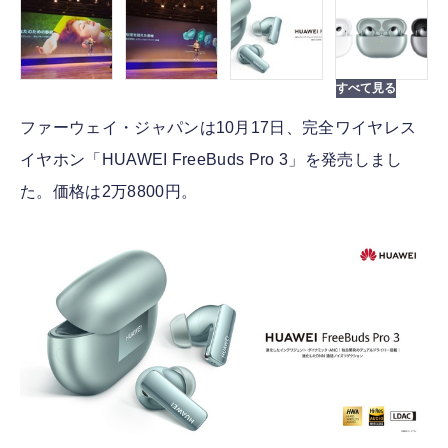
ファーウェイ・ジャパンは10月17日、完全ワイヤレス
イヤホン「HUAWEI FreeBuds Pro 3」を発売しまし
た。価格は2万8800円。