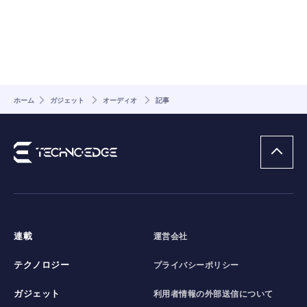
ホーム
ガジェット
オーディオ
記事
連載
運営会社
テクノロジー
プライバシーポリシー
ガジェット
利用者情報の外部送信について