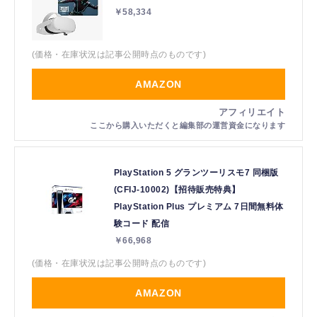
￥58,334
(価格・在庫状況は記事公開時点のものです)
AMAZON
PlayStation 5 グランツーリスモ7 同梱版
(CFIJ-10002)【招待販売特典】
PlayStation Plus プレミアム 7日間無料体
験コード 配信
￥66,968
(価格・在庫状況は記事公開時点のものです)
AMAZON