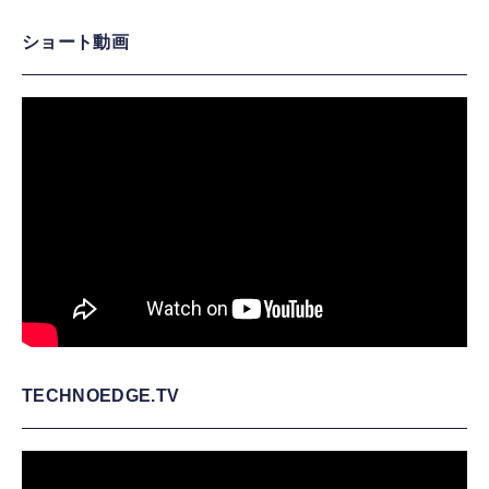
ショート動画
TECHNOEDGE.TV