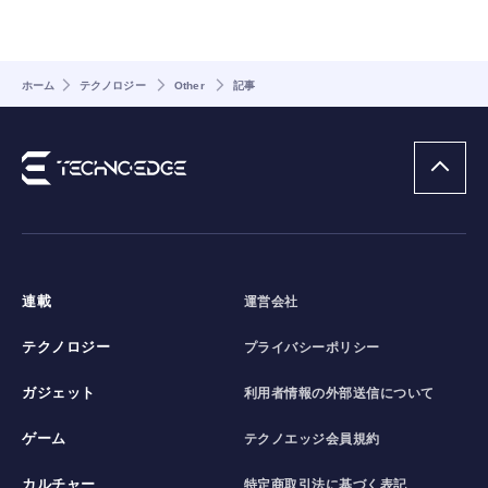
ホーム
テクノロジー
Other
記事
連載
運営会社
テクノロジー
プライバシーポリシー
ガジェット
利用者情報の外部送信について
ゲーム
テクノエッジ会員規約
カルチャー
特定商取引法に基づく表記