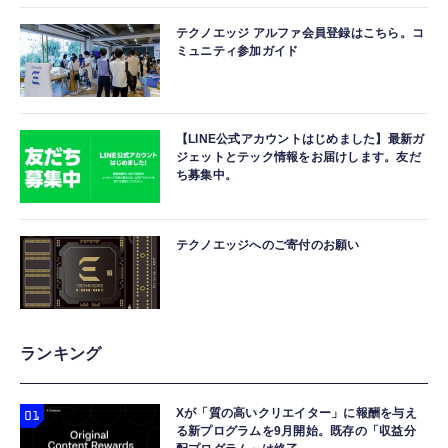
テクノエッジ アルファ会員登録はこちら。コ
ミュニティ参加ガイド
【LINE公式アカウントはじめました】最新ガ
ジェットとテック情報をお届けします。友だ
ち募集中。
テクノエッジへのご寄付のお願い
ランキング
Xが「質の高いクリエイター」に報酬を与え
る新プログラムを9月開始。既存の「収益分