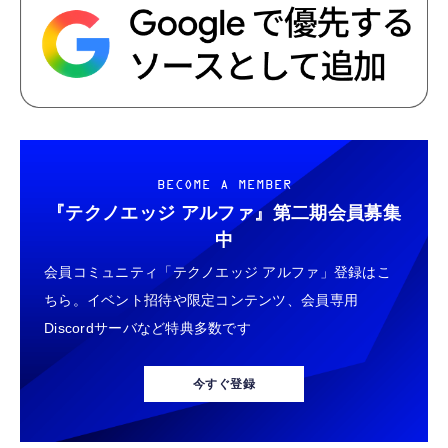
BECOME A MEMBER
『テクノエッジ アルファ』
第二期会員募集
中
会員コミュニティ「テクノエッジ アルファ」登録はこ
ちら。イベント招待や限定コンテンツ、会員専用
Discordサーバなど特典多数です
今すぐ登録