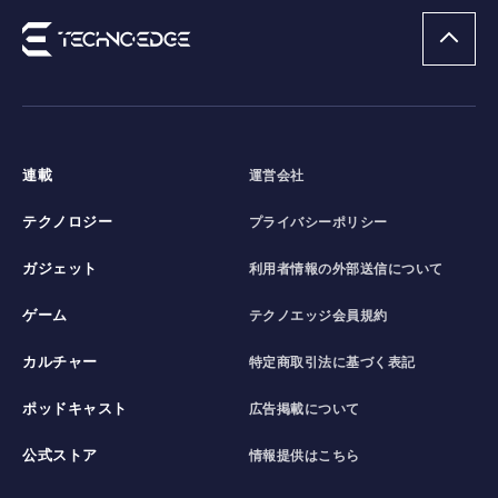
連載
運営会社
テクノロジー
プライバシーポリシー
ガジェット
利用者情報の外部送信について
ゲーム
テクノエッジ会員規約
カルチャー
特定商取引法に基づく表記
ポッドキャスト
広告掲載について
公式ストア
情報提供はこちら