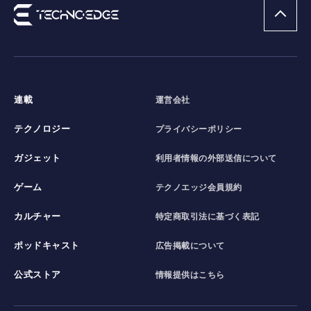
連載
運営会社
テクノロジー
プライバシーポリシー
ガジェット
利用者情報の外部送信について
ゲーム
テクノエッジ会員規約
カルチャー
特定商取引法に基づく表記
ポッドキャスト
広告掲載について
公式ストア
情報提供はこちら