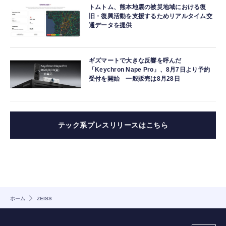
トムトム、熊本地震の被災地域における復
旧・復興活動を支援するためリアルタイム交
通データを提供
ギズマートで大きな反響を呼んだ
「Keychron Nape Pro」、8月7日より予約
受付を開始 一般販売は8月28日
テック系プレスリリースはこちら
ホーム
ZEISS