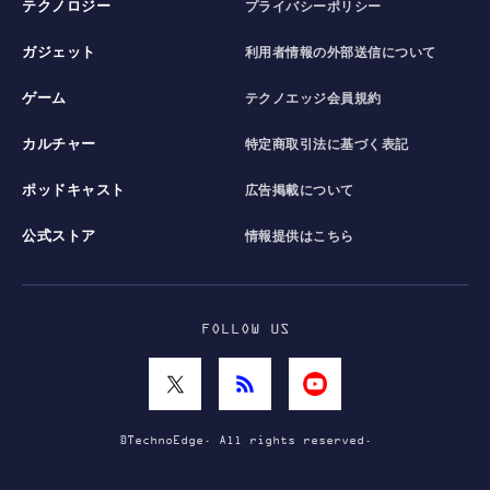
テクノロジー
プライバシーポリシー
ガジェット
利用者情報の外部送信について
ゲーム
テクノエッジ会員規約
カルチャー
特定商取引法に基づく表記
ポッドキャスト
広告掲載について
公式ストア
情報提供はこちら
FOLLOW US
©TechnoEdge. All rights reserved.