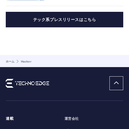
テック系プレスリリースはこちら
ホーム
Hacker
連載
運営会社