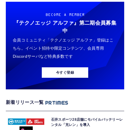
BECOME A MEMBER
『テクノエッジ アルファ』
第二期会員募集
中
会員コミュニティ「テクノエッジ アルファ」登録はこ
ちら。イベント招待や限定コンテンツ、会員専用
Discordサーバなど特典多数です
今すぐ登録
新着リリース一覧
石井スポーツ28店舗にモバイルバッテリーレ
ンタル「充レン」を導入