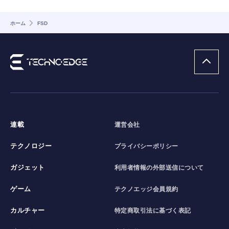
ホーム
FSD
連載
運営会社
テクノロジー
プライバシーポリシー
ガジェット
利用者情報の外部送信について
ゲーム
テクノエッジ会員規約
カルチャー
特定商取引法に基づく表記