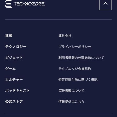
連載
運営会社
テクノロジー
プライバシーポリシー
ガジェット
利用者情報の外部送信について
ゲーム
テクノエッジ会員規約
カルチャー
特定商取引法に基づく表記
ポッドキャスト
広告掲載について
公式ストア
情報提供はこちら