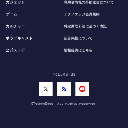
ガジェット
利用者情報の外部送信について
ゲーム
テクノエッジ会員規約
カルチャー
特定商取引法に基づく表記
ポッドキャスト
広告掲載について
公式ストア
情報提供はこちら
FOLLOW US
©TechnoEdge. All rights reserved.