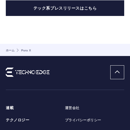
テック系プレスリリースはこちら
ホーム
Pura X
連載
運営会社
テクノロジー
プライバシーポリシー