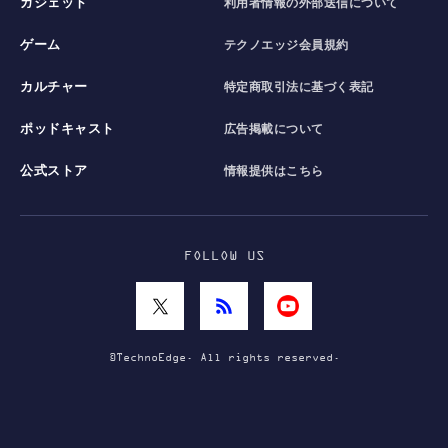
ガジェット
利用者情報の外部送信について
ゲーム
テクノエッジ会員規約
カルチャー
特定商取引法に基づく表記
ポッドキャスト
広告掲載について
公式ストア
情報提供はこちら
FOLLOW US
©TechnoEdge. All rights reserved.