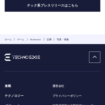
テック系プレスリリースはこちら
ホーム
ゲーム
Nintendo
記事
写真・画像
連載
運営会社
テクノロジー
プライバシーポリシー