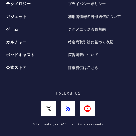
テクノロジー
プライバシーポリシー
ガジェット
利用者情報の外部送信について
ゲーム
テクノエッジ会員規約
カルチャー
特定商取引法に基づく表記
ポッドキャスト
広告掲載について
公式ストア
情報提供はこちら
FOLLOW US
©TechnoEdge. All rights reserved.