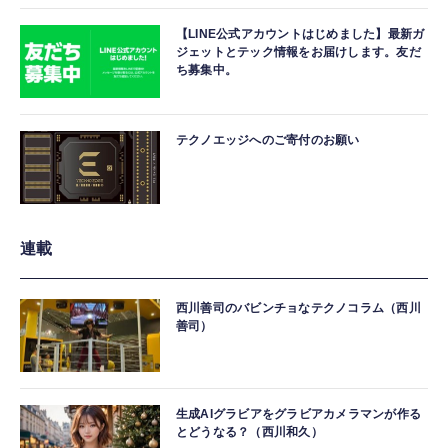
【LINE公式アカウントはじめました】最新ガ
ジェットとテック情報をお届けします。友だ
ち募集中。
テクノエッジへのご寄付のお願い
連載
西川善司のバビンチョなテクノコラム（西川
善司）
生成AIグラビアをグラビアカメラマンが作る
とどうなる？（西川和久）