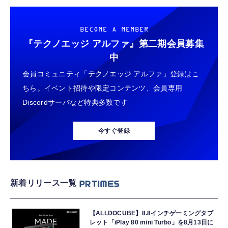
BECOME A MEMBER
『テクノエッジ アルファ』
第二期会員募集
中
会員コミュニティ「テクノエッジ アルファ」登録はこ
ちら。イベント招待や限定コンテンツ、会員専用
Discordサーバなど特典多数です
今すぐ登録
新着リリース一覧
【ALLDOCUBE】8.8インチゲーミングタブ
レット「iPlay 80 mini Turbo」を8月13日に