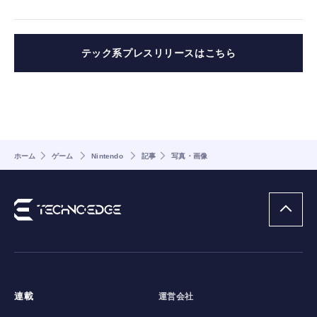
テック系プレスリリースはこちら
ホーム
ゲーム
Nintendo
記事
写真・画像
連載
運営会社