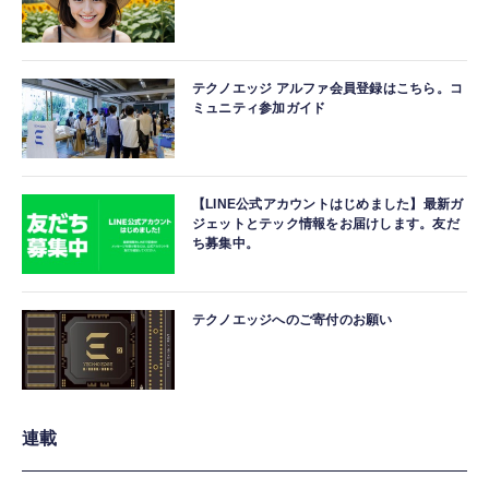
テクノエッジ アルファ会員登録はこちら。コ
ミュニティ参加ガイド
【LINE公式アカウントはじめました】最新ガ
ジェットとテック情報をお届けします。友だ
ち募集中。
テクノエッジへのご寄付のお願い
連載