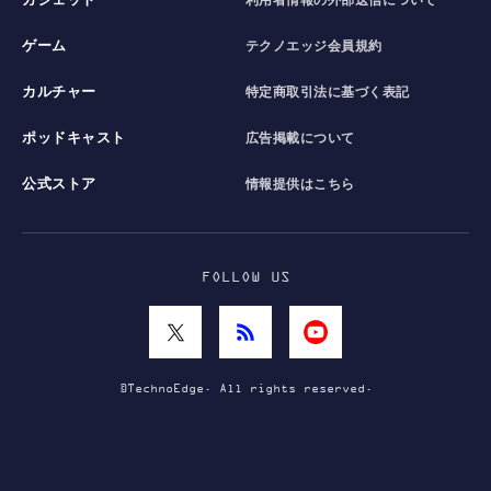
ガジェット
利用者情報の外部送信について
ゲーム
テクノエッジ会員規約
カルチャー
特定商取引法に基づく表記
ポッドキャスト
広告掲載について
公式ストア
情報提供はこちら
FOLLOW US
©TechnoEdge. All rights reserved.