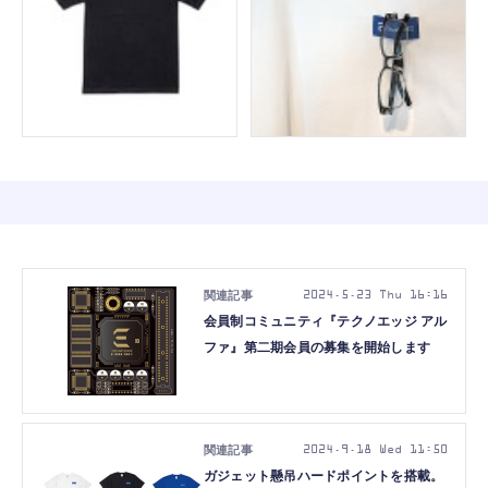
2024.5.23 Thu 16:16
会員制コミュニティ『テクノエッジ アル
ファ』第二期会員の募集を開始します
2024.9.18 Wed 11:50
ガジェット懸吊ハードポイントを搭載。