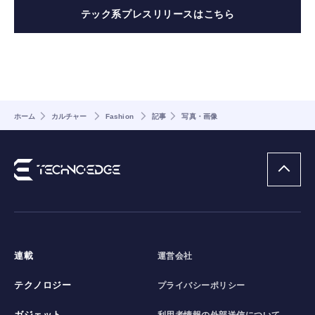
テック系プレスリリースはこちら
ホーム
カルチャー
Fashion
記事
写真・画像
連載
運営会社
テクノロジー
プライバシーポリシー