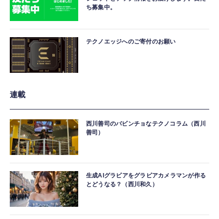
ち募集中。
テクノエッジへのご寄付のお願い
連載
西川善司のバビンチョなテクノコラム（西川
善司）
生成AIグラビアをグラビアカメラマンが作る
とどうなる？（西川和久）