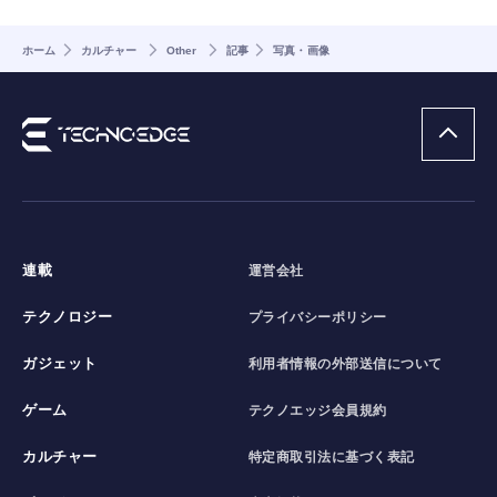
ホーム
カルチャー
Other
記事
写真・画像
連載
運営会社
テクノロジー
プライバシーポリシー
ガジェット
利用者情報の外部送信について
ゲーム
テクノエッジ会員規約
カルチャー
特定商取引法に基づく表記