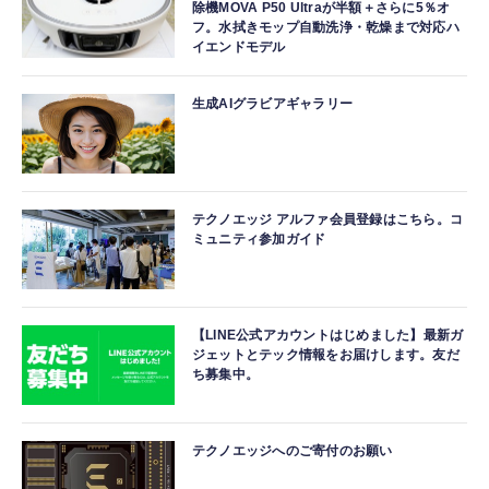
除機MOVA P50 Ultraが半額＋さらに5％オ
フ。水拭きモップ自動洗浄・乾燥まで対応ハ
イエンドモデル
生成AIグラビアギャラリー
テクノエッジ アルファ会員登録はこちら。コ
ミュニティ参加ガイド
【LINE公式アカウントはじめました】最新ガ
ジェットとテック情報をお届けします。友だ
ち募集中。
テクノエッジへのご寄付のお願い